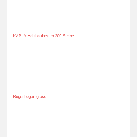
KAPLA-Holzbaukasten 200 Steine
Regenbogen gross