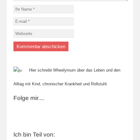
Hier schreibt Wheelymum über das Leben und den
Alltag mit Kind, chronischer Krankheit und Rollstuhl.
Folge mir....
Ich bin Teil von: