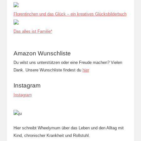
Florentinchen und das Glück – ein kreatives Glücksbilderbuch
Das alles ist Familie*
Amazon Wunschliste
Du wilst uns unterstützen oder eine Freude machen? Vielen
Dank. Unsere Wunschliste findest du
hier
Instagram
Instagram
Hier schreibt Wheelymum über das Leben und den Alltag mit
Kind, chronischer Krankheit und Rollstuhl.