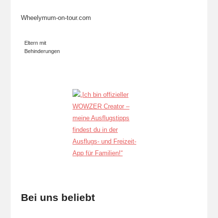
Wheelymum-on-tour.com
Eltern mit
Behinderungen
Bei uns beliebt