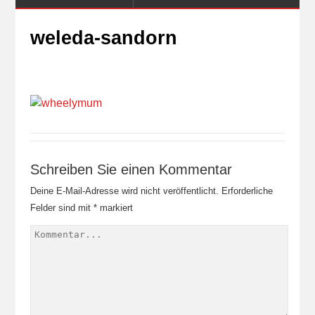
weleda-sandorn
Schreiben Sie einen Kommentar
Deine E-Mail-Adresse wird nicht veröffentlicht.
Erforderliche
Felder sind mit
*
markiert