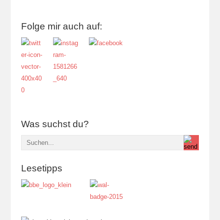
Folge mir auch auf:
Was suchst du?
Lesetipps