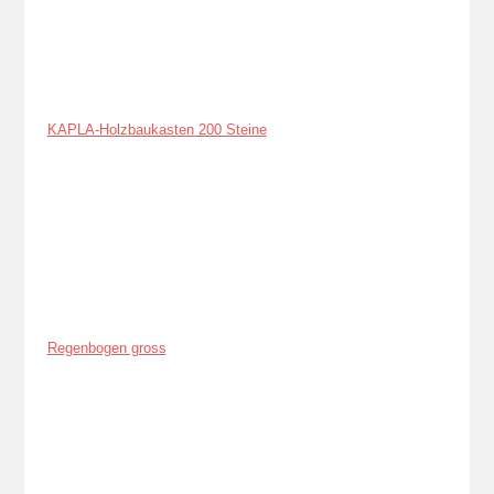
KAPLA-Holzbaukasten 200 Steine
Regenbogen gross