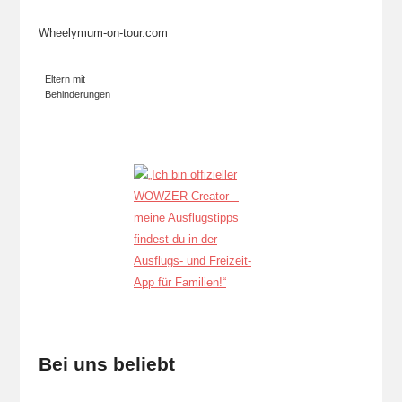
Wheelymum-on-tour.com
Eltern mit
Behinderungen
Bei uns beliebt