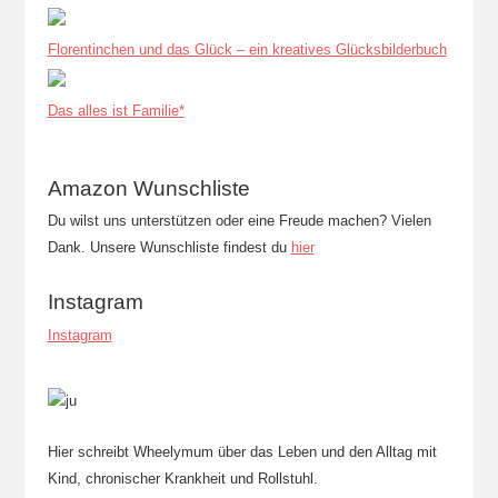
Florentinchen und das Glück – ein kreatives Glücksbilderbuch
Das alles ist Familie*
Amazon Wunschliste
Du wilst uns unterstützen oder eine Freude machen? Vielen
Dank. Unsere Wunschliste findest du
hier
Instagram
Instagram
Hier schreibt Wheelymum über das Leben und den Alltag mit
Kind, chronischer Krankheit und Rollstuhl.