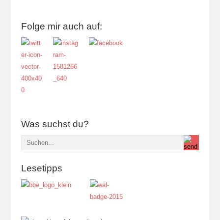
Folge mir auch auf:
Was suchst du?
Lesetipps