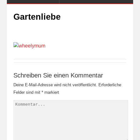
Gartenliebe
Schreiben Sie einen Kommentar
Deine E-Mail-Adresse wird nicht veröffentlicht.
Erforderliche
Felder sind mit
*
markiert