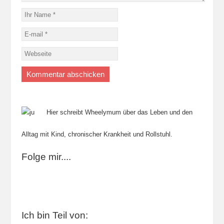
Hier schreibt Wheelymum über das Leben und den
Alltag mit Kind, chronischer Krankheit und Rollstuhl.
Folge mir....
Ich bin Teil von: