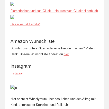
Florentinchen und das Glück – ein kreatives Glücksbilderbuch
Das alles ist Familie*
Amazon Wunschliste
Du wilst uns unterstützen oder eine Freude machen? Vielen
Dank. Unsere Wunschliste findest du
hier
Instagram
Instagram
Hier schreibt Wheelymum über das Leben und den Alltag mit
Kind, chronischer Krankheit und Rollstuhl.