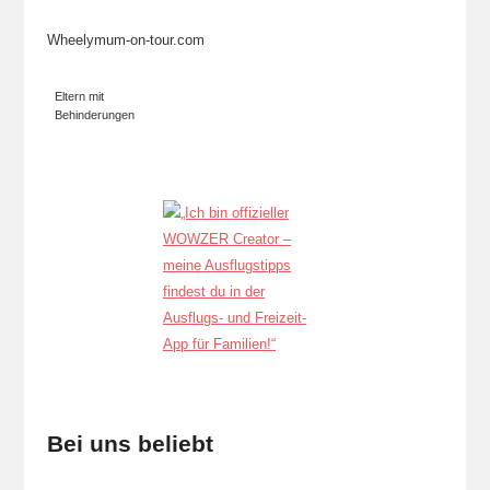
Wheelymum-on-tour.com
Eltern mit
Behinderungen
Bei uns beliebt