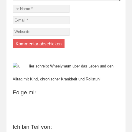
Hier schreibt Wheelymum über das Leben und den
Alltag mit Kind, chronischer Krankheit und Rollstuhl.
Folge mir....
Ich bin Teil von: