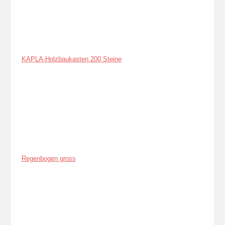
KAPLA-Holzbaukasten 200 Steine
Regenbogen gross