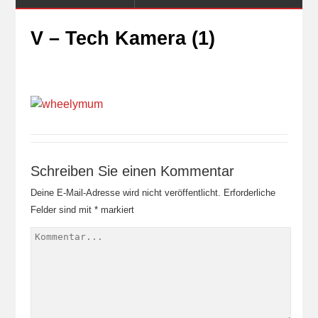
V – Tech Kamera (1)
Schreiben Sie einen Kommentar
Deine E-Mail-Adresse wird nicht veröffentlicht.
Erforderliche
Felder sind mit
*
markiert