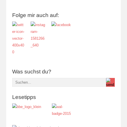
Folge mir auch auf:
Was suchst du?
Lesetipps