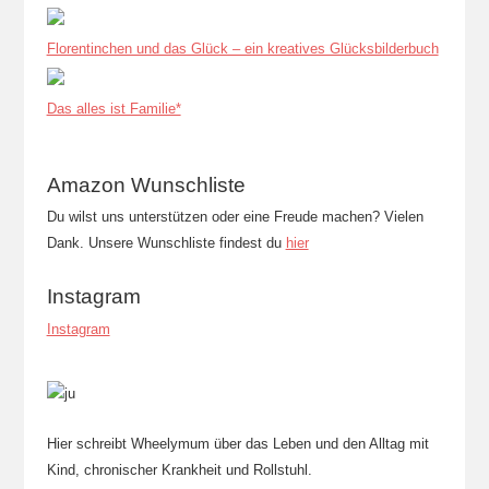
Florentinchen und das Glück – ein kreatives Glücksbilderbuch
Das alles ist Familie*
Amazon Wunschliste
Du wilst uns unterstützen oder eine Freude machen? Vielen
Dank. Unsere Wunschliste findest du
hier
Instagram
Instagram
Hier schreibt Wheelymum über das Leben und den Alltag mit
Kind, chronischer Krankheit und Rollstuhl.