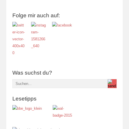
Folge mir auch auf:
Was suchst du?
Lesetipps