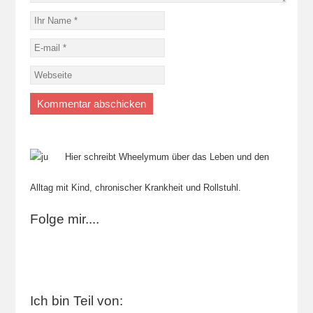
Hier schreibt Wheelymum über das Leben und den
Alltag mit Kind, chronischer Krankheit und Rollstuhl.
Folge mir....
Ich bin Teil von: