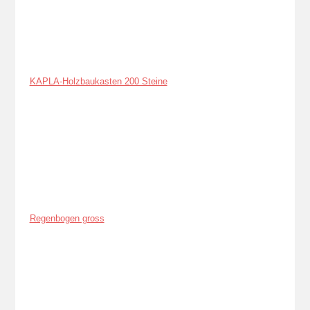
KAPLA-Holzbaukasten 200 Steine
Regenbogen gross