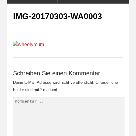
IMG-20170303-WA0003
Schreiben Sie einen Kommentar
Deine E-Mail-Adresse wird nicht veröffentlicht.
Erforderliche
Felder sind mit
*
markiert