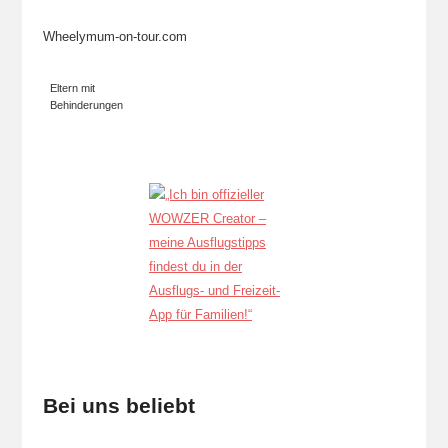
Wheelymum-on-tour.com
Eltern mit
Behinderungen
Bei uns beliebt