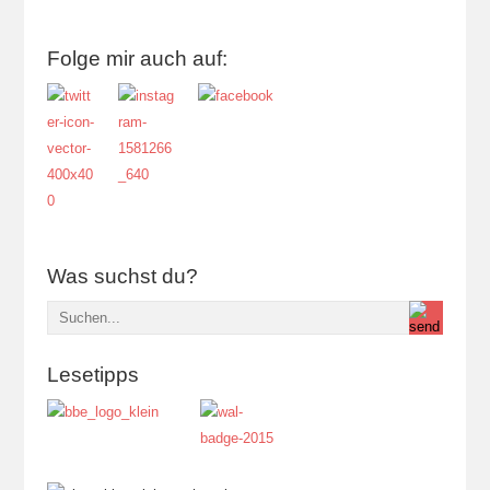
Folge mir auch auf:
Was suchst du?
Lesetipps