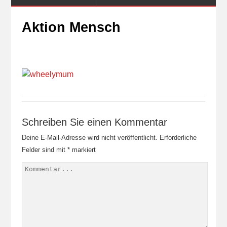
Aktion Mensch
Schreiben Sie einen Kommentar
Deine E-Mail-Adresse wird nicht veröffentlicht.
Erforderliche
Felder sind mit
*
markiert