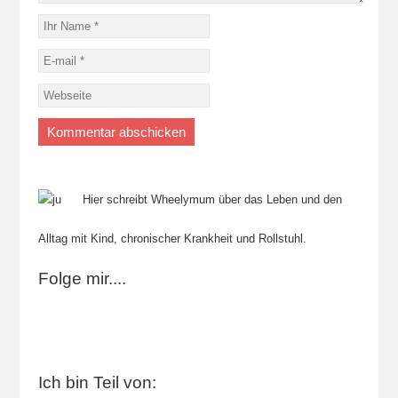
Hier schreibt Wheelymum über das Leben und den
Alltag mit Kind, chronischer Krankheit und Rollstuhl.
Folge mir....
Ich bin Teil von: