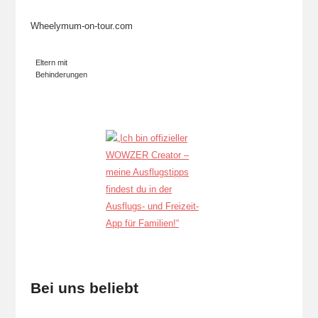
Wheelymum-on-tour.com
Eltern mit
Behinderungen
Bei uns beliebt