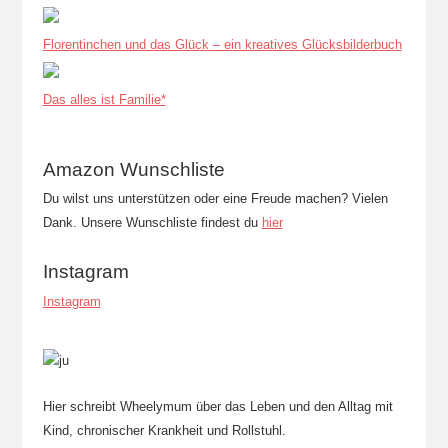
Florentinchen und das Glück – ein kreatives Glücksbilderbuch
Das alles ist Familie*
Amazon Wunschliste
Du wilst uns unterstützen oder eine Freude machen? Vielen
Dank. Unsere Wunschliste findest du
hier
Instagram
Instagram
Hier schreibt Wheelymum über das Leben und den Alltag mit
Kind, chronischer Krankheit und Rollstuhl.