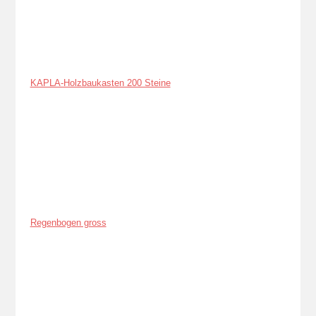
KAPLA-Holzbaukasten 200 Steine
Regenbogen gross