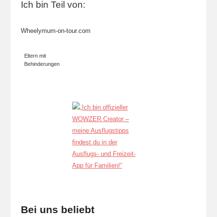
Ich bin Teil von:
Wheelymum-on-tour.com
Eltern mit
Behinderungen
Bei uns beliebt