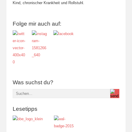
Kind, chronischer Krankheit und Rollstuhl.
Folge mir auch auf:
Was suchst du?
Lesetipps