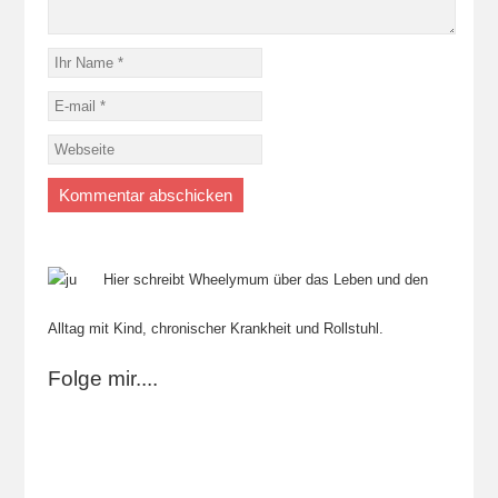
Hier schreibt Wheelymum über das Leben und den
Alltag mit Kind, chronischer Krankheit und Rollstuhl.
Folge mir....