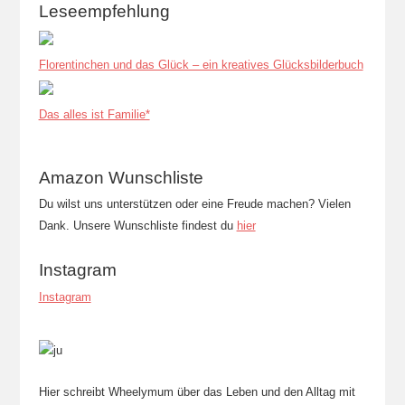
Leseempfehlung
Florentinchen und das Glück – ein kreatives Glücksbilderbuch
Das alles ist Familie*
Amazon Wunschliste
Du wilst uns unterstützen oder eine Freude machen? Vielen
Dank. Unsere Wunschliste findest du
hier
Instagram
Instagram
Hier schreibt Wheelymum über das Leben und den Alltag mit