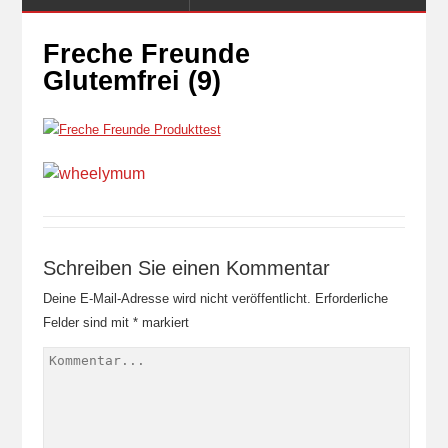
Freche Freunde
Glutemfrei (9)
Schreiben Sie einen Kommentar
Deine E-Mail-Adresse wird nicht veröffentlicht.
Erforderliche
Felder sind mit
*
markiert