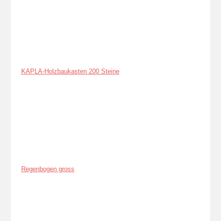
KAPLA-Holzbaukasten 200 Steine
Regenbogen gross