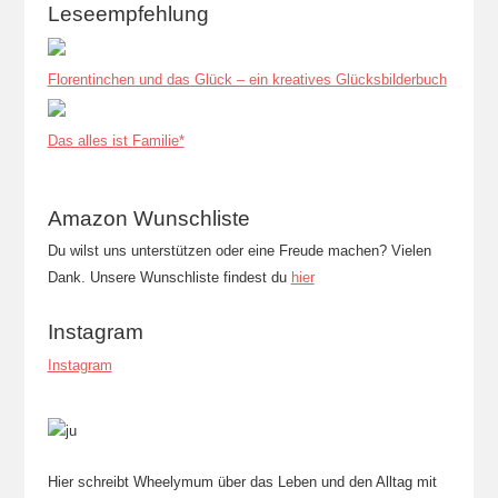
Leseempfehlung
Florentinchen und das Glück – ein kreatives Glücksbilderbuch
Das alles ist Familie*
Amazon Wunschliste
Du wilst uns unterstützen oder eine Freude machen? Vielen
Dank. Unsere Wunschliste findest du
hier
Instagram
Instagram
Hier schreibt Wheelymum über das Leben und den Alltag mit