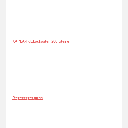
KAPLA-Holzbaukasten 200 Steine
Regenbogen gross