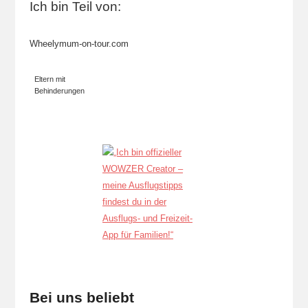
Ich bin Teil von:
Wheelymum-on-tour.com
Eltern mit
Behinderungen
Bei uns beliebt