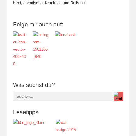
Kind, chronischer Krankheit und Rollstuhl.
Folge mir auch auf:
Was suchst du?
Lesetipps