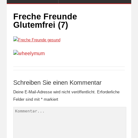
Freche Freunde
Glutemfrei (7)
Schreiben Sie einen Kommentar
Deine E-Mail-Adresse wird nicht veröffentlicht.
Erforderliche
Felder sind mit
*
markiert