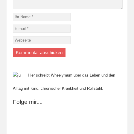
Hier schreibt Wheelymum über das Leben und den
Alltag mit Kind, chronischer Krankheit und Rollstuhl.
Folge mir....