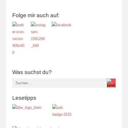
Folge mir auch auf:
Was suchst du?
Lesetipps