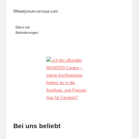
Wheelymum-on-tour.com
Eltern mit
Behinderungen
Bei uns beliebt