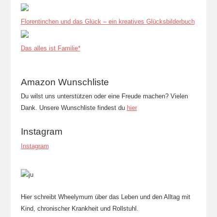
Florentinchen und das Glück – ein kreatives Glücksbilderbuch
Das alles ist Familie*
Amazon Wunschliste
Du wilst uns unterstützen oder eine Freude machen? Vielen
Dank. Unsere Wunschliste findest du
hier
Instagram
Instagram
Hier schreibt Wheelymum über das Leben und den Alltag mit
Kind, chronischer Krankheit und Rollstuhl.