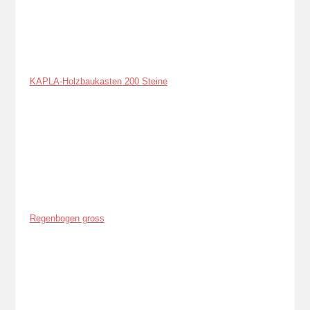
KAPLA-Holzbaukasten 200 Steine
Regenbogen gross