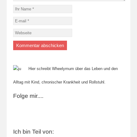
Hier schreibt Wheelymum über das Leben und den
Alltag mit Kind, chronischer Krankheit und Rollstuhl.
Folge mir....
Ich bin Teil von: