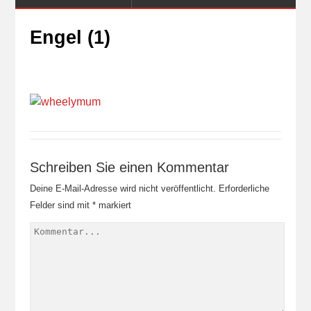
Engel (1)
Schreiben Sie einen Kommentar
Deine E-Mail-Adresse wird nicht veröffentlicht.
Erforderliche
Felder sind mit
*
markiert