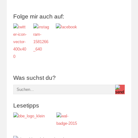
Folge mir auch auf:
Was suchst du?
Lesetipps