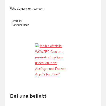
Wheelymum-on-tour.com
Eltern mit
Behinderungen
Bei uns beliebt