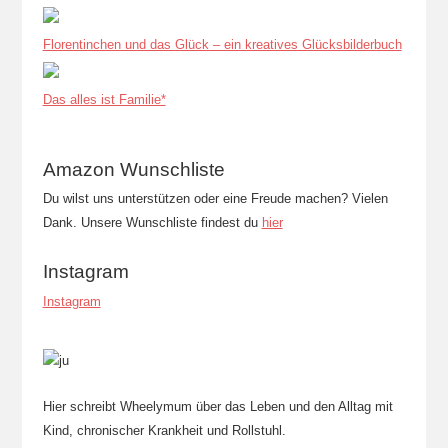
Florentinchen und das Glück – ein kreatives Glücksbilderbuch
Das alles ist Familie*
Amazon Wunschliste
Du wilst uns unterstützen oder eine Freude machen? Vielen
Dank. Unsere Wunschliste findest du
hier
Instagram
Instagram
Hier schreibt Wheelymum über das Leben und den Alltag mit
Kind, chronischer Krankheit und Rollstuhl.