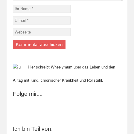
Hier schreibt Wheelymum über das Leben und den
Alltag mit Kind, chronischer Krankheit und Rollstuhl.
Folge mir....
Ich bin Teil von: