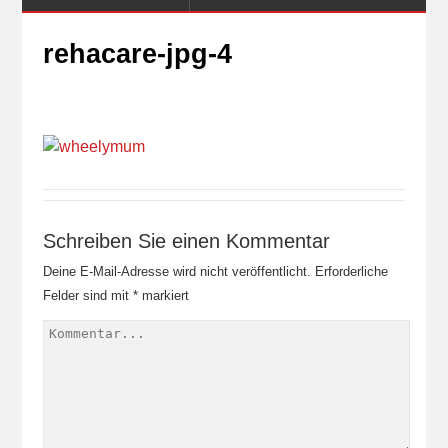
rehacare-jpg-4
Schreiben Sie einen Kommentar
Deine E-Mail-Adresse wird nicht veröffentlicht.
Erforderliche
Felder sind mit
*
markiert