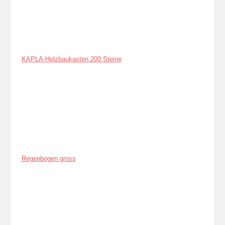
KAPLA-Holzbaukasten 200 Steine
Regenbogen gross