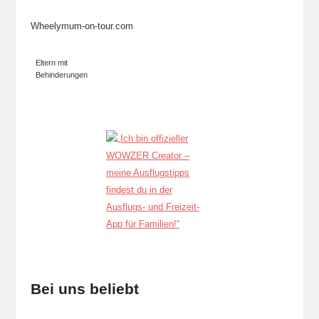
Wheelymum-on-tour.com
Eltern mit
Behinderungen
Bei uns beliebt