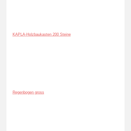
KAPLA-Holzbaukasten 200 Steine
Regenbogen gross