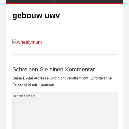
gebouw uwv
Schreiben Sie einen Kommentar
Deine E-Mail-Adresse wird nicht veröffentlicht.
Erforderliche
Felder sind mit
*
markiert