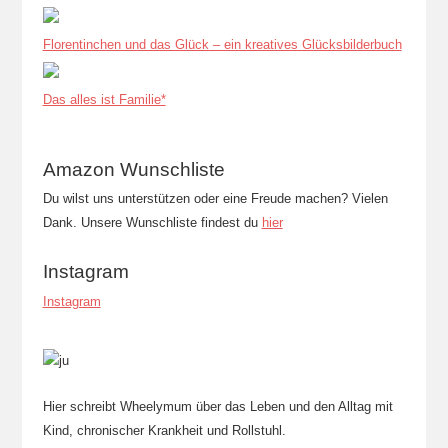
Florentinchen und das Glück – ein kreatives Glücksbilderbuch
Das alles ist Familie*
Amazon Wunschliste
Du wilst uns unterstützen oder eine Freude machen? Vielen
Dank. Unsere Wunschliste findest du
hier
Instagram
Instagram
Hier schreibt Wheelymum über das Leben und den Alltag mit
Kind, chronischer Krankheit und Rollstuhl.