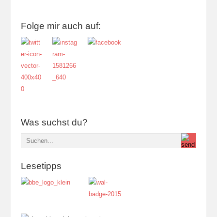
Folge mir auch auf:
Was suchst du?
Lesetipps