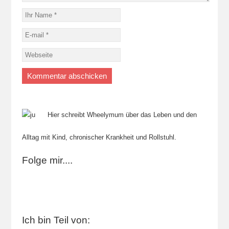
Hier schreibt Wheelymum über das Leben und den
Alltag mit Kind, chronischer Krankheit und Rollstuhl.
Folge mir....
Ich bin Teil von: