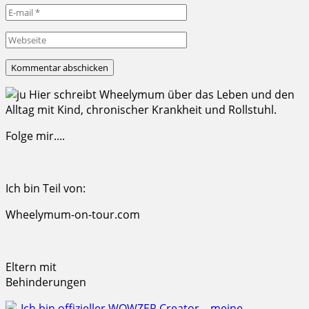
Hier schreibt Wheelymum über das Leben und den
Alltag mit Kind, chronischer Krankheit und Rollstuhl.
Folge mir....
Ich bin Teil von:
Wheelymum-on-tour.com
Eltern mit
Behinderungen