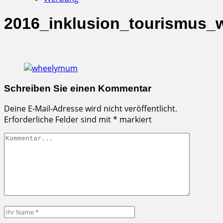
2016_inklusion_tourismus_
Schreiben Sie einen Kommentar
Deine E-Mail-Adresse wird nicht veröffentlicht.
Erforderliche Felder sind mit
*
markiert