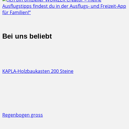
Bei uns beliebt
KAPLA-Holzbaukasten 200 Steine
Regenbogen gross