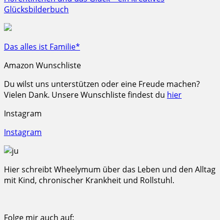
Glücksbilderbuch
Das alles ist Familie*
Amazon Wunschliste
Du wilst uns unterstützen oder eine Freude machen?
Vielen Dank. Unsere Wunschliste findest du
hier
Instagram
Instagram
Hier schreibt Wheelymum über das Leben und den Alltag
mit Kind, chronischer Krankheit und Rollstuhl.
Folge mir auch auf: