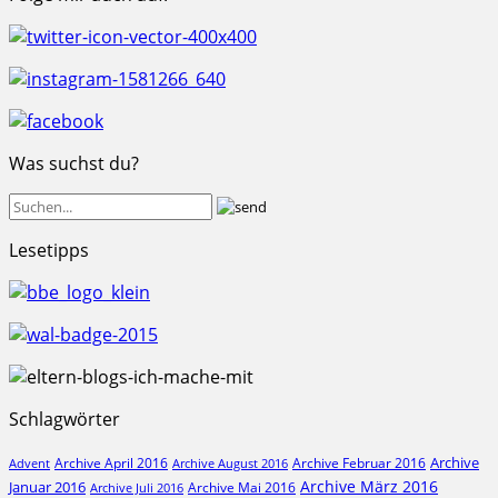
Was suchst du?
Lesetipps
Schlagwörter
Archive
Archive April 2016
Archive Februar 2016
Archive August 2016
Advent
Archive März 2016
Januar 2016
Archive Mai 2016
Archive Juli 2016