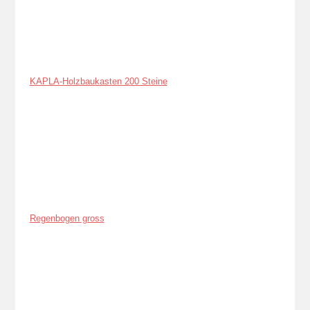
KAPLA-Holzbaukasten 200 Steine
Regenbogen gross