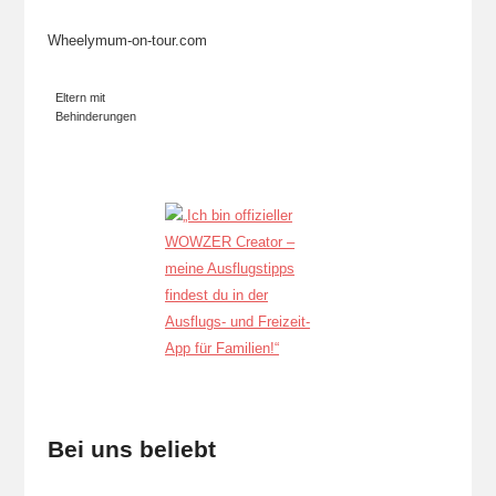
Wheelymum-on-tour.com
Eltern mit
Behinderungen
Bei uns beliebt