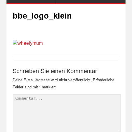
bbe_logo_klein
Schreiben Sie einen Kommentar
Deine E-Mail-Adresse wird nicht veröffentlicht.
Erforderliche
Felder sind mit
*
markiert