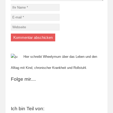
Hier schreibt Wheelymum über das Leben und den
Alltag mit Kind, chronischer Krankheit und Rollstuhl.
Folge mir....
Ich bin Teil von: