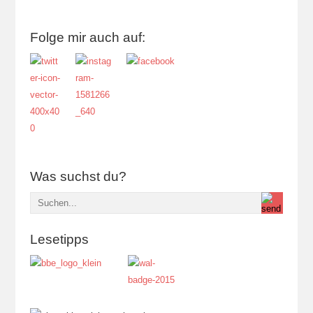
Folge mir auch auf:
Was suchst du?
Lesetipps