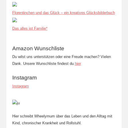
Florentinchen und das Glück – ein kreatives Glücksbilderbuch
Das alles ist Familie*
Amazon Wunschliste
Du wilst uns unterstützen oder eine Freude machen? Vielen
Dank. Unsere Wunschliste findest du
hier
Instagram
Instagram
Hier schreibt Wheelymum über das Leben und den Alltag mit
Kind, chronischer Krankheit und Rollstuhl.