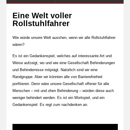
Eine Welt voller
Rollstuhlfahrer
Wie würde unsere Welt ausshen, wenn wir alle Rollstuhlfahrer
wären?
Es ist ein Gedankenspiel, welches auf interessante Art und
Weise aufzeigt, wo und wie eine Gesellschaft Behinderungen
und Behindernisse mitprägt. Natürlich sind wir eine
Randgruppe. Aber wir könnten alle von Barrierefreiheit
porfitieren. Denn wäre unsere Gesellschaft offener für alle
Menschen – mit und ohen Behinderung – würden diese auch
weniger behindert werden. Es ist ein Wortspiel, und ein
Gedankenspiel. Es regt zum nachdenken an.