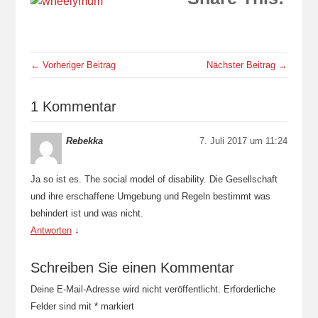
← Vorheriger Beitrag
Nächster Beitrag →
1 Kommentar
Rebekka
7. Juli 2017 um 11:24
Ja so ist es. The social model of disability. Die Gesellschaft
und ihre erschaffene Umgebung und Regeln bestimmt was
behindert ist und was nicht.
Antworten
↓
Schreiben Sie einen Kommentar
Deine E-Mail-Adresse wird nicht veröffentlicht.
Erforderliche
Felder sind mit
*
markiert