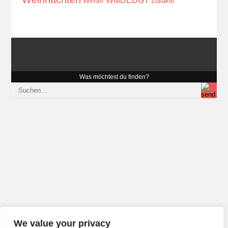
WMDEDGT
Winter
Zöliakie
Was möchtest du finden?
We value your privacy