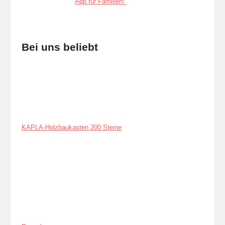
Bei uns beliebt
KAPLA-Holzbaukasten 200 Steine