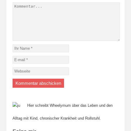
Hier schreibt Wheelymum über das Leben und den
Alltag mit Kind, chronischer Krankheit und Rollstuhl.