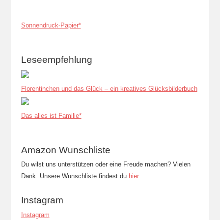
Sonnendruck-Papier*
Leseempfehlung
Florentinchen und das Glück – ein kreatives Glücksbilderbuch
Das alles ist Familie*
Amazon Wunschliste
Du wilst uns unterstützen oder eine Freude machen? Vielen
Dank. Unsere Wunschliste findest du
hier
Instagram
Instagram