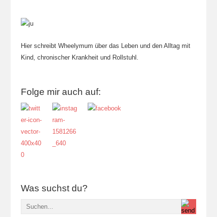
Hier schreibt Wheelymum über das Leben und den Alltag mit
Kind, chronischer Krankheit und Rollstuhl.
Folge mir auch auf:
Was suchst du?