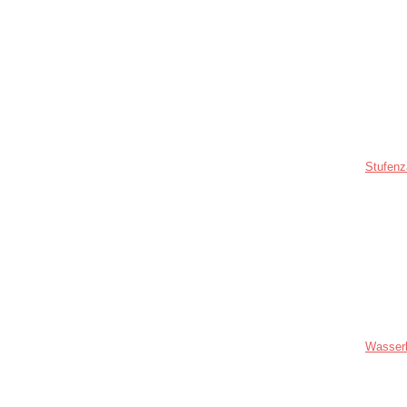
Stufenz
Wasser