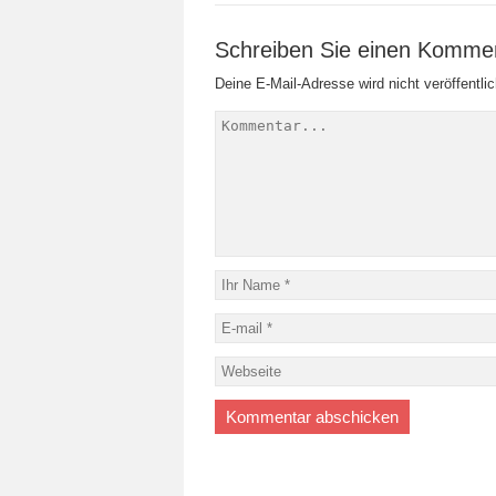
Schreiben Sie einen Komme
Deine E-Mail-Adresse wird nicht veröffentlic