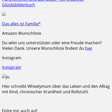
Glücksbilderbuch
Das alles ist Familie*
Amazon Wunschliste
Du wilst uns unterstützen oder eine Freude machen?
Vielen Dank. Unsere Wunschliste findest du
hier
Instagram
Instagram
Hier schreibt Wheelymum über das Leben und den Alltag
mit Kind, chronischer Krankheit und Rollstuhl.
Folge mir auch auf: