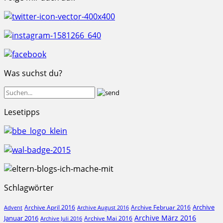
Was suchst du?
Lesetipps
Schlagwörter
Archive
Archive April 2016
Archive Februar 2016
Archive August 2016
Advent
Archive März 2016
Januar 2016
Archive Mai 2016
Archive Juli 2016