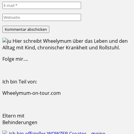
Hier schreibt Wheelymum über das Leben und den
Alltag mit Kind, chronischer Krankheit und Rollstuhl.
Folge mir....
Ich bin Teil von:
Wheelymum-on-tour.com
Eltern mit
Behinderungen