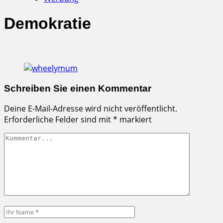
Demokratie
Schreiben Sie einen Kommentar
Deine E-Mail-Adresse wird nicht veröffentlicht.
Erforderliche Felder sind mit
*
markiert