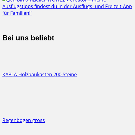
Bei uns beliebt
KAPLA-Holzbaukasten 200 Steine
Regenbogen gross