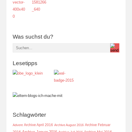
Was suchst du?
Lesetipps
Schlagwörter
Archive April 2016
Archive Februar
Advent
Archive August 2016
Archive Januar 2016
2016
Archive Mai 2016
Archive Juli 2016