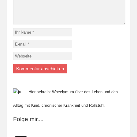
Hier schreibt Wheelymum über das Leben und den
Alltag mit Kind, chronischer Krankheit und Rollstuhl.
Folge mir....