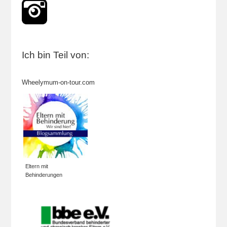
Ich bin Teil von:
Wheelymum-on-tour.com
Eltern mit
Behinderungen