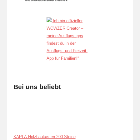
Bei uns beliebt
KAPLA-Holzbaukasten 200 Steine