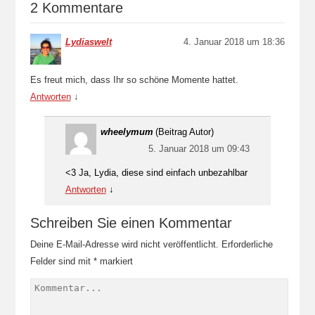
2 Kommentare
Lydiaswelt
4. Januar 2018 um 18:36
Es freut mich, dass Ihr so schöne Momente hattet.
Antworten
↓
wheelymum
(Beitrag Autor)
5. Januar 2018 um 09:43
<3 Ja, Lydia, diese sind einfach unbezahlbar
Antworten
↓
Schreiben Sie einen Kommentar
Deine E-Mail-Adresse wird nicht veröffentlicht.
Erforderliche
Felder sind mit
*
markiert