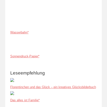
Wasserbahn*
Sonnendruck-Papier*
Leseempfehlung
Florentinchen und das Glück – ein kreatives Glücksbilderbuch
Das alles ist Familie*