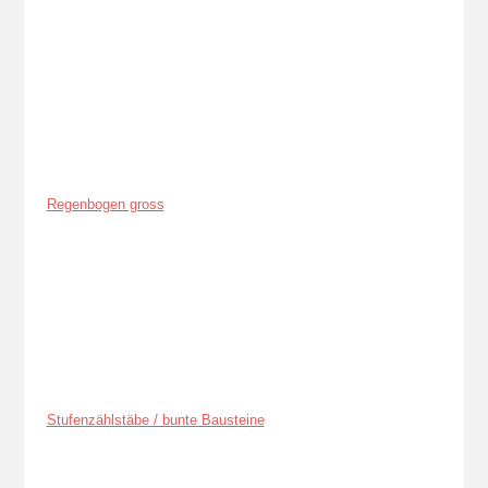
Regenbogen gross
Stufenzählstäbe / bunte Bausteine