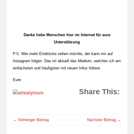
Danke liebe Menschen hier im Internet für eure
Unterstützung
P.S. Wer mehr Eindrücke sehen möchte, der kann mir auf
Instagram folgen. Das ist aktuell das Medium, welches ich am
einfachsten und häufigsten mit neuen Infos füttere.
Eure
Share This:
← Vorheriger Beitrag
Nächster Beitrag →