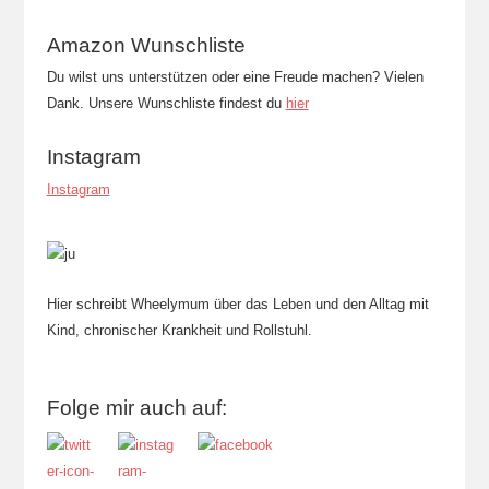
Amazon Wunschliste
Du wilst uns unterstützen oder eine Freude machen? Vielen
Dank. Unsere Wunschliste findest du
hier
Instagram
Instagram
Hier schreibt Wheelymum über das Leben und den Alltag mit
Kind, chronischer Krankheit und Rollstuhl.
Folge mir auch auf: