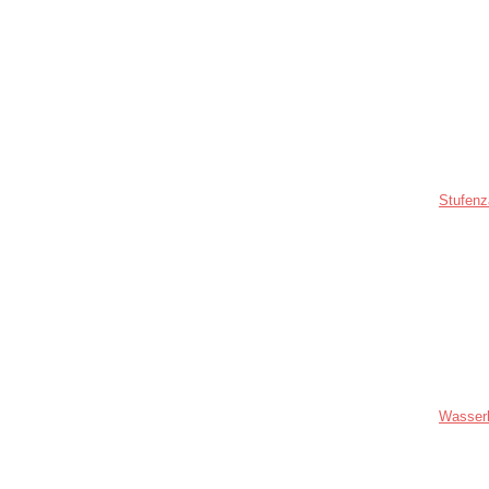
Stufenz
Wasser