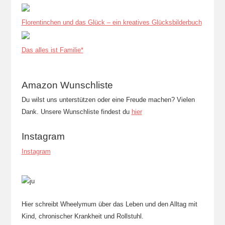
Florentinchen und das Glück – ein kreatives Glücksbilderbuch
Das alles ist Familie*
Amazon Wunschliste
Du wilst uns unterstützen oder eine Freude machen? Vielen
Dank. Unsere Wunschliste findest du
hier
Instagram
Instagram
Hier schreibt Wheelymum über das Leben und den Alltag mit
Kind, chronischer Krankheit und Rollstuhl.