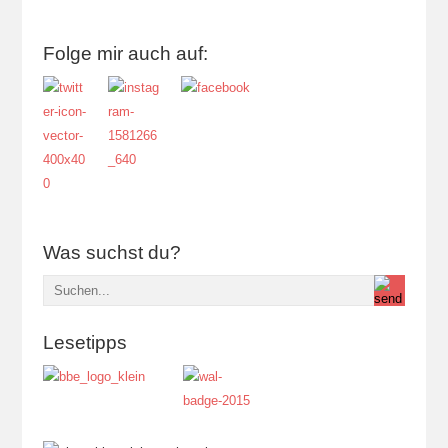
Folge mir auch auf:
Was suchst du?
Lesetipps