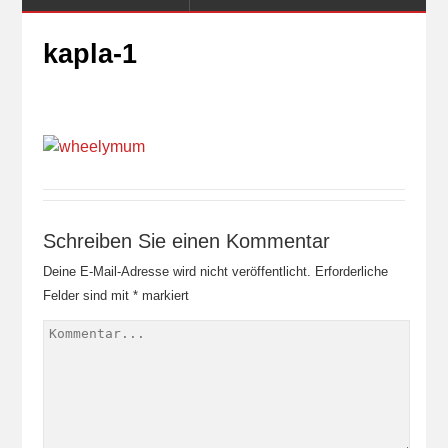
kapla-1
Schreiben Sie einen Kommentar
Deine E-Mail-Adresse wird nicht veröffentlicht.
Erforderliche
Felder sind mit
*
markiert