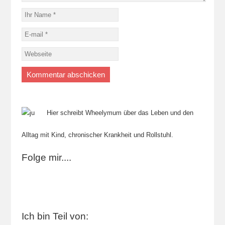
Hier schreibt Wheelymum über das Leben und den
Alltag mit Kind, chronischer Krankheit und Rollstuhl.
Folge mir....
Ich bin Teil von: