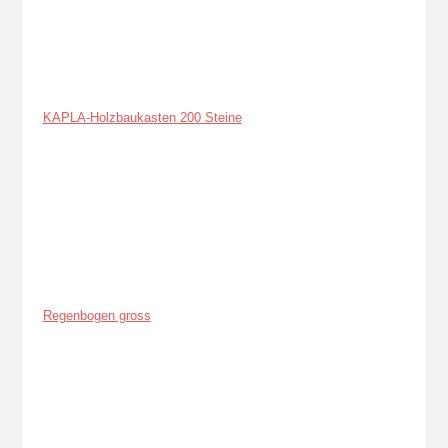
KAPLA-Holzbaukasten 200 Steine
Regenbogen gross