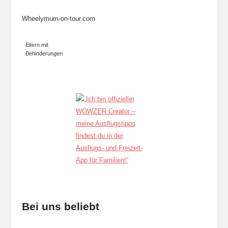
Wheelymum-on-tour.com
Eltern mit
Behinderungen
Bei uns beliebt