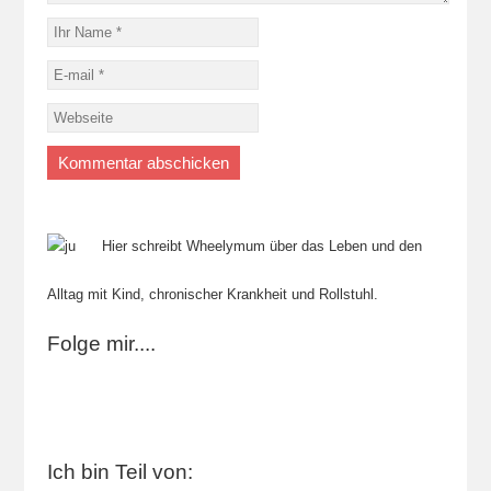
Hier schreibt Wheelymum über das Leben und den
Alltag mit Kind, chronischer Krankheit und Rollstuhl.
Folge mir....
Ich bin Teil von: