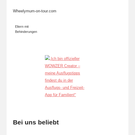
Wheelymum-on-tour.com
Eltern mit
Behinderungen
Bei uns beliebt