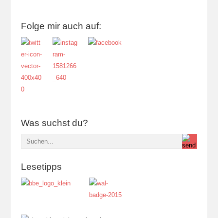
Folge mir auch auf:
Was suchst du?
Lesetipps