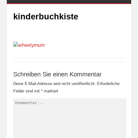
kinderbuchkiste
Schreiben Sie einen Kommentar
Deine E-Mail-Adresse wird nicht veröffentlicht.
Erforderliche
Felder sind mit
*
markiert