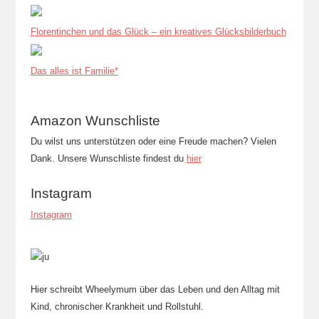
Florentinchen und das Glück – ein kreatives Glücksbilderbuch
Das alles ist Familie*
Amazon Wunschliste
Du wilst uns unterstützen oder eine Freude machen? Vielen
Dank. Unsere Wunschliste findest du
hier
Instagram
Instagram
Hier schreibt Wheelymum über das Leben und den Alltag mit
Kind, chronischer Krankheit und Rollstuhl.