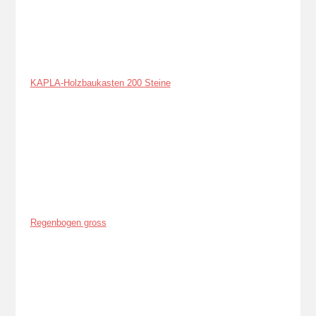
KAPLA-Holzbaukasten 200 Steine
Regenbogen gross