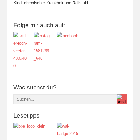
Kind, chronischer Krankheit und Rollstuhl.
Folge mir auch auf:
Was suchst du?
Lesetipps