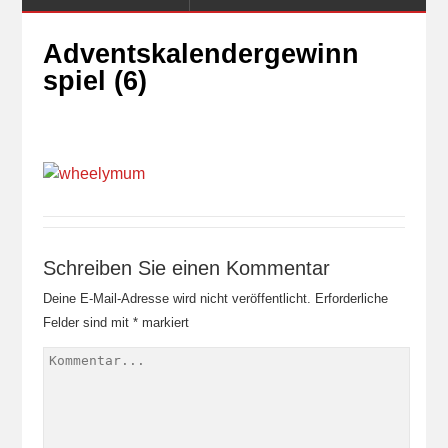
Adventskalendergewinn
spiel (6)
Schreiben Sie einen Kommentar
Deine E-Mail-Adresse wird nicht veröffentlicht.
Erforderliche
Felder sind mit
*
markiert