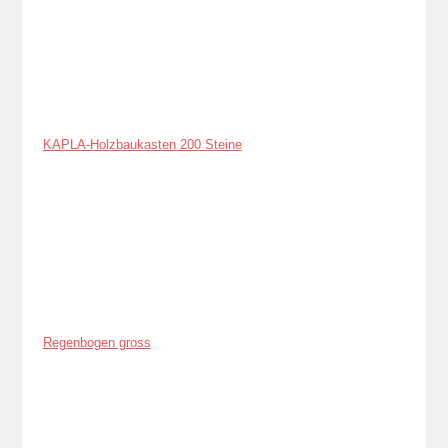
KAPLA-Holzbaukasten 200 Steine
Regenbogen gross