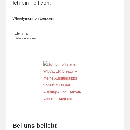
Ich bin Teil von:
Wheelymum-on-tour.com
Eltern mit
Behinderungen
Bei uns beliebt