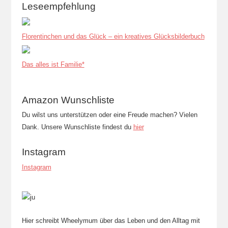
Leseempfehlung
Florentinchen und das Glück – ein kreatives Glücksbilderbuch
Das alles ist Familie*
Amazon Wunschliste
Du wilst uns unterstützen oder eine Freude machen? Vielen
Dank. Unsere Wunschliste findest du
hier
Instagram
Instagram
Hier schreibt Wheelymum über das Leben und den Alltag mit