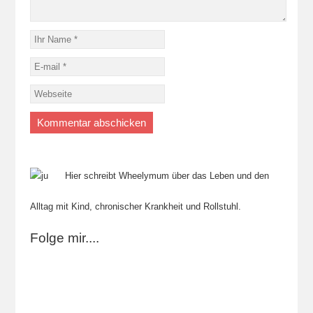
Hier schreibt Wheelymum über das Leben und den
Alltag mit Kind, chronischer Krankheit und Rollstuhl.
Folge mir....