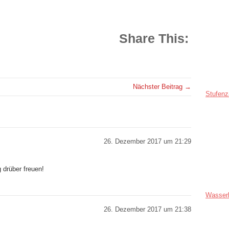
Share This:
Nächster Beitrag →
Stufenz
26. Dezember 2017 um 21:29
 drüber freuen!
Wasser
26. Dezember 2017 um 21:38