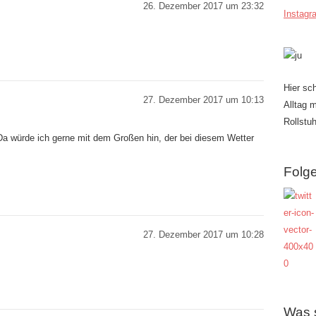
26. Dezember 2017 um 23:32
Instagr
Hier sc
27. Dezember 2017 um 10:13
Alltag 
Rollstuh
Da würde ich gerne mit dem Großen hin, der bei diesem Wetter
Folge
27. Dezember 2017 um 10:28
Was 