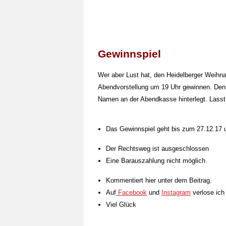
Gewinnspiel
Wer aber Lust hat, den Heidelberger Weihnac
Abendvorstellung um 19 Uhr gewinnen. Den 
Namen an der Abendkasse hinterlegt. Lasst
Das Gewinnspiel geht bis zum 27.12.17 
Der Rechtsweg ist ausgeschlossen
Eine Barauszahlung nicht möglich
Kommentiert hier unter dem Beitrag.
Auf
Facebook
und
Instagram
verlose ich
Viel Glück