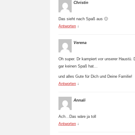
Christin
Das sieht nach Spaß aus 🙂
Antworten
↓
Verena
Oh super. Dr kampiert vor unserer Haustü. 
gar keinen Spaß hat…
und alles Gute für Dich und Deine Familie!
Antworten
↓
Annali
Ach…Das wäre ja toll
Antworten
↓