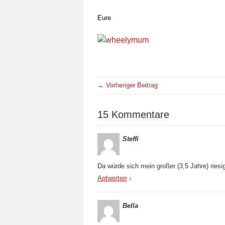
Eure
← Vorheriger Beitrag
15 Kommentare
Steffi
Da würde sich mein großer (3,5 Jahre) riesig
Antworten
↓
Bella