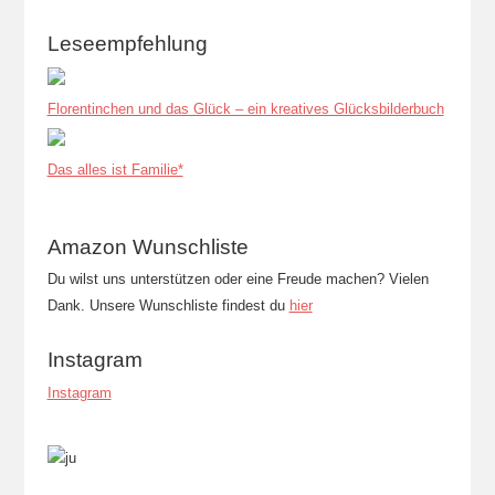
Leseempfehlung
Florentinchen und das Glück – ein kreatives Glücksbilderbuch
Das alles ist Familie*
Amazon Wunschliste
Du wilst uns unterstützen oder eine Freude machen? Vielen
Dank. Unsere Wunschliste findest du
hier
Instagram
Instagram