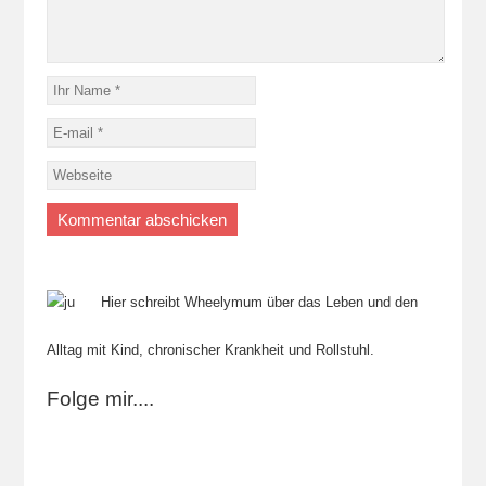
Hier schreibt Wheelymum über das Leben und den
Alltag mit Kind, chronischer Krankheit und Rollstuhl.
Folge mir....