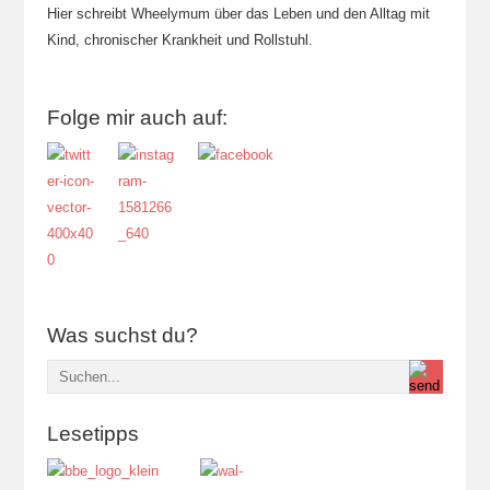
Hier schreibt Wheelymum über das Leben und den Alltag mit
Kind, chronischer Krankheit und Rollstuhl.
Folge mir auch auf:
Was suchst du?
Lesetipps