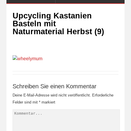
Upcycling Kastanien
Basteln mit
Naturmaterial Herbst (9)
Schreiben Sie einen Kommentar
Deine E-Mail-Adresse wird nicht veröffentlicht.
Erforderliche
Felder sind mit
*
markiert