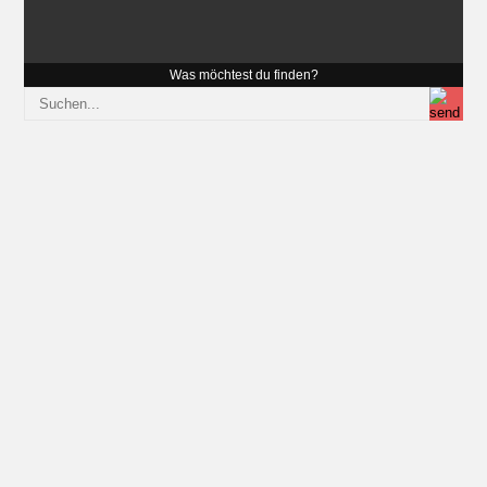
Was möchtest du finden?