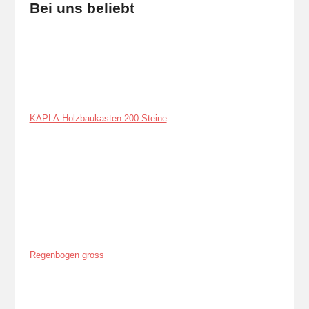
Bei uns beliebt
KAPLA-Holzbaukasten 200 Steine
Regenbogen gross