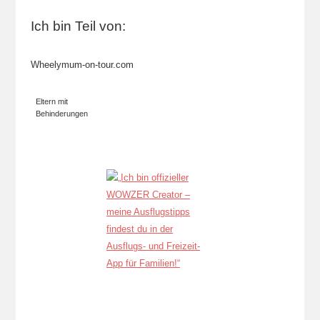
Ich bin Teil von:
Wheelymum-on-tour.com
Eltern mit
Behinderungen