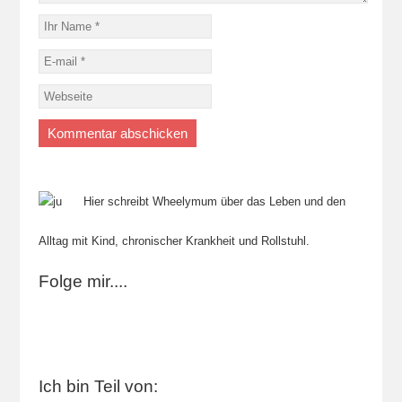
Hier schreibt Wheelymum über das Leben und den
Alltag mit Kind, chronischer Krankheit und Rollstuhl.
Folge mir....
Ich bin Teil von: