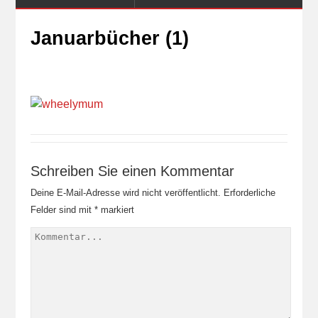
Januarbücher (1)
Schreiben Sie einen Kommentar
Deine E-Mail-Adresse wird nicht veröffentlicht.
Erforderliche
Felder sind mit
*
markiert