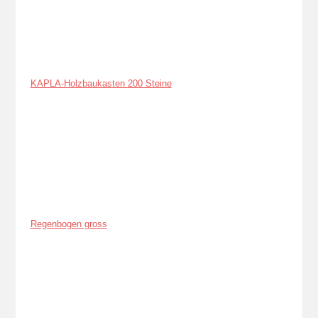
KAPLA-Holzbaukasten 200 Steine
Regenbogen gross