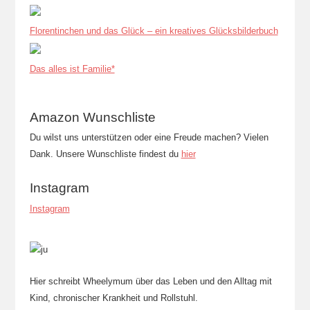
Florentinchen und das Glück – ein kreatives Glücksbilderbuch
Das alles ist Familie*
Amazon Wunschliste
Du wilst uns unterstützen oder eine Freude machen? Vielen
Dank. Unsere Wunschliste findest du
hier
Instagram
Instagram
Hier schreibt Wheelymum über das Leben und den Alltag mit
Kind, chronischer Krankheit und Rollstuhl.