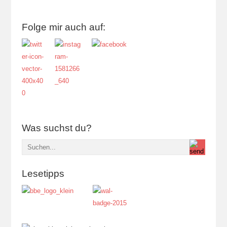
Folge mir auch auf:
Was suchst du?
Lesetipps