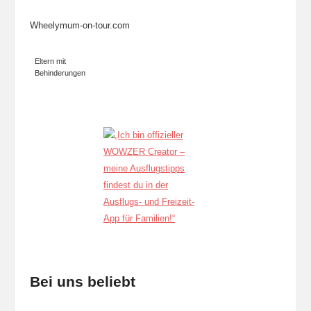
Wheelymum-on-tour.com
Eltern mit
Behinderungen
Bei uns beliebt