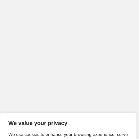
We value your privacy
We use cookies to enhance your browsing experience, serve