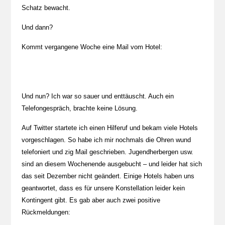
Schatz bewacht.
Und dann?
Kommt vergangene Woche eine Mail vom Hotel:
Und nun? Ich war so sauer und enttäuscht. Auch ein
Telefongespräch, brachte keine Lösung.
Auf Twitter startete ich einen Hilferuf und bekam viele Hotels
vorgeschlagen. So habe ich mir nochmals die Ohren wund
telefoniert und zig Mail geschrieben. Jugendherbergen usw.
sind an diesem Wochenende ausgebucht – und leider hat sich
das seit Dezember nicht geändert. Einige Hotels haben uns
geantwortet, dass es für unsere Konstellation leider kein
Kontingent gibt. Es gab aber auch zwei positive
Rückmeldungen: