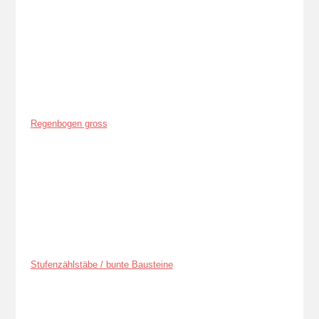
Regenbogen gross
Stufenzählstäbe / bunte Bausteine