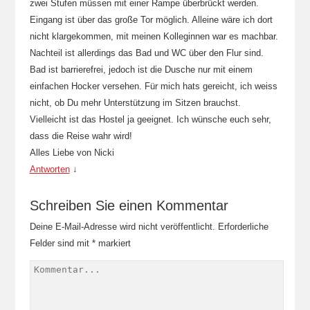
zwei Stufen müssen mit einer Rampe überbrückt werden.
Eingang ist über das große Tor möglich. Alleine wäre ich dort
nicht klargekommen, mit meinen Kolleginnen war es machbar.
Nachteil ist allerdings das Bad und WC über den Flur sind.
Bad ist barrierefrei, jedoch ist die Dusche nur mit einem
einfachen Hocker versehen. Für mich hats gereicht, ich weiss
nicht, ob Du mehr Unterstützung im Sitzen brauchst.
Vielleicht ist das Hostel ja geeignet. Ich wünsche euch sehr,
dass die Reise wahr wird!
Alles Liebe von Nicki
Antworten
↓
Schreiben Sie einen Kommentar
Deine E-Mail-Adresse wird nicht veröffentlicht.
Erforderliche
Felder sind mit
*
markiert