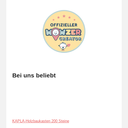
Bei uns beliebt
KAPLA-Holzbaukasten 200 Steine