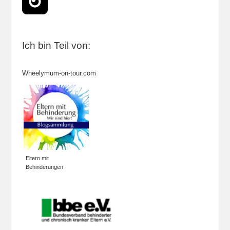
Ich bin Teil von:
Wheelymum-on-tour.com
Eltern mit
Behinderungen