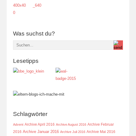
Was suchst du?
Lesetipps
Schlagwörter
Archive April 2016
Archive Februar
Advent
Archive August 2016
Archive Januar 2016
2016
Archive Mai 2016
Archive Juli 2016