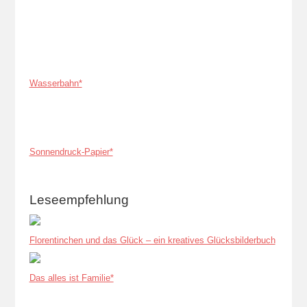
Wasserbahn*
Sonnendruck-Papier*
Leseempfehlung
Florentinchen und das Glück – ein kreatives Glücksbilderbuch
Das alles ist Familie*