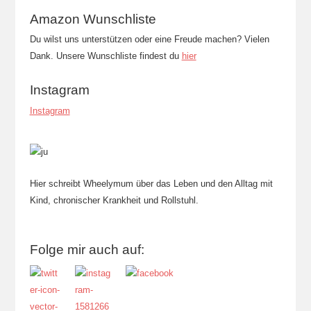
Amazon Wunschliste
Du wilst uns unterstützen oder eine Freude machen? Vielen
Dank. Unsere Wunschliste findest du
hier
Instagram
Instagram
Hier schreibt Wheelymum über das Leben und den Alltag mit
Kind, chronischer Krankheit und Rollstuhl.
Folge mir auch auf: