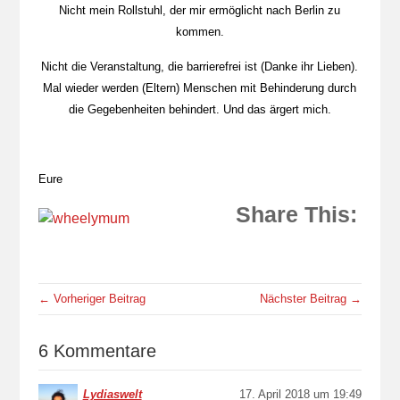
Nicht mein Rollstuhl, der mir ermöglicht nach Berlin zu
kommen.
Nicht die Veranstaltung, die barrierefrei ist (Danke ihr Lieben).
Mal wieder werden (Eltern) Menschen mit Behinderung durch
die Gegebenheiten behindert. Und das ärgert mich.
Eure
Share This:
← Vorheriger Beitrag
Nächster Beitrag →
6 Kommentare
Lydiaswelt
17. April 2018 um 19:49