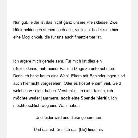
Nun gut, leider ist das nicht ganz unsere Preisklasse. Zwei
Rückmeldungen stehen noch aus, vielleicht findet sich hier
eine Möglichkeit, die für uns auch finanzierbar ist.
Ich ärgere mich gerade sehr. Für mich ist dies ein
(Be)Hindernis, mit meiner Familie Dinge zu unternehmen.
Denn ich habe kaum eine Wahl. Eltern mit Behinderungen sind
auch hier nicht vorgesehen. Oder es kostet enorm viel. Geld
welches wir nicht haben. Versteht mich nicht falsch,
ich
möchte weder jammern, noch eine Spende hierfür.
Ich
möchte schlichtweg eine Wahl haben.
Und leider wird uns diese genommen.
Und das ist für mich das (Be)Hindernis.