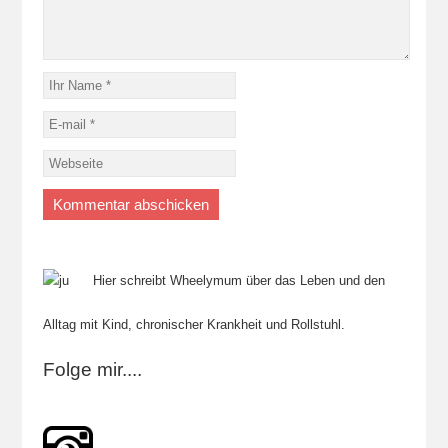
Hier schreibt Wheelymum über das Leben und den
Alltag mit Kind, chronischer Krankheit und Rollstuhl.
Folge mir....