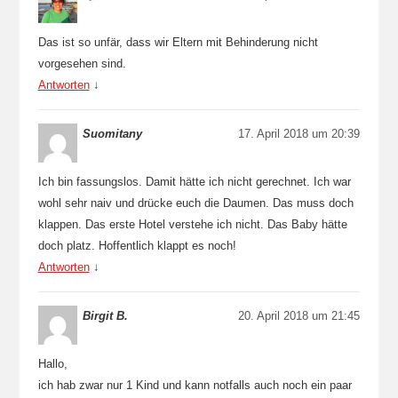
Das ist so unfär, dass wir Eltern mit Behinderung nicht
vorgesehen sind.
Antworten
↓
Suomitany
17. April 2018 um 20:39
Ich bin fassungslos. Damit hätte ich nicht gerechnet. Ich war
wohl sehr naiv und drücke euch die Daumen. Das muss doch
klappen. Das erste Hotel verstehe ich nicht. Das Baby hätte
doch platz. Hoffentlich klappt es noch!
Antworten
↓
Birgit B.
20. April 2018 um 21:45
Hallo,
ich hab zwar nur 1 Kind und kann notfalls auch noch ein paar