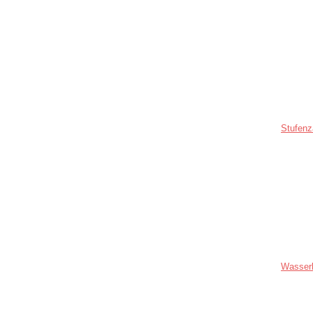
Stufenz
Wasser