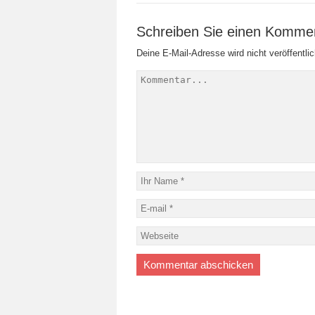
Schreiben Sie einen Komme
Deine E-Mail-Adresse wird nicht veröffentlic