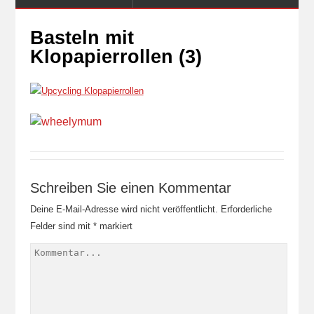
Basteln mit
Klopapierrollen (3)
Schreiben Sie einen Kommentar
Deine E-Mail-Adresse wird nicht veröffentlicht.
Erforderliche
Felder sind mit
*
markiert