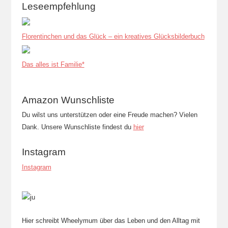
Leseempfehlung
Florentinchen und das Glück – ein kreatives Glücksbilderbuch
Das alles ist Familie*
Amazon Wunschliste
Du wilst uns unterstützen oder eine Freude machen? Vielen
Dank. Unsere Wunschliste findest du
hier
Instagram
Instagram
Hier schreibt Wheelymum über das Leben und den Alltag mit