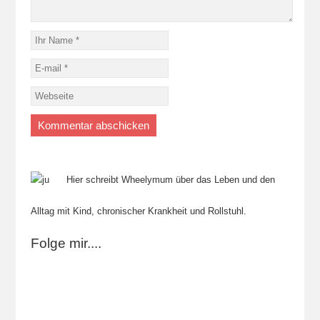
Hier schreibt Wheelymum über das Leben und den
Alltag mit Kind, chronischer Krankheit und Rollstuhl.
Folge mir....