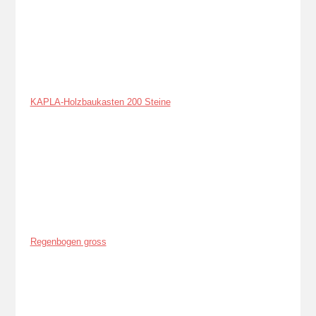
KAPLA-Holzbaukasten 200 Steine
Regenbogen gross