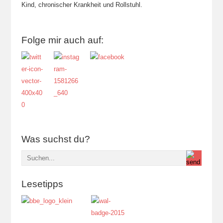
Kind, chronischer Krankheit und Rollstuhl.
Folge mir auch auf:
Was suchst du?
Lesetipps