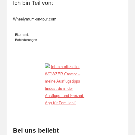
Ich bin Teil von:
Wheelymum-on-tour.com
Eltern mit
Behinderungen
Bei uns beliebt