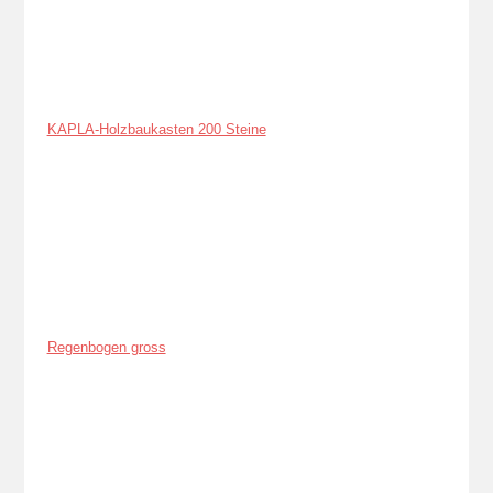
KAPLA-Holzbaukasten 200 Steine
Regenbogen gross