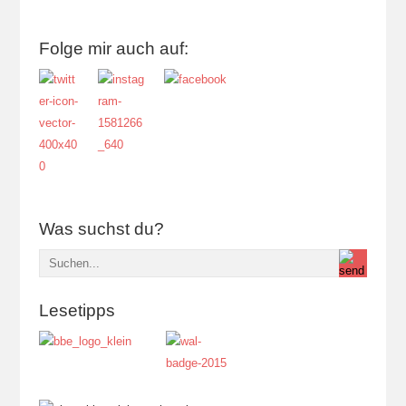
Folge mir auch auf:
Was suchst du?
Lesetipps