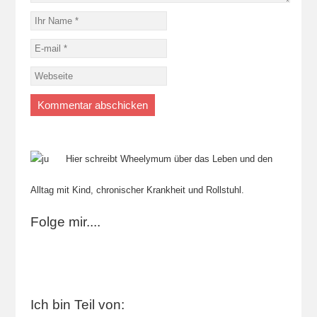
Hier schreibt Wheelymum über das Leben und den
Alltag mit Kind, chronischer Krankheit und Rollstuhl.
Folge mir....
Ich bin Teil von: