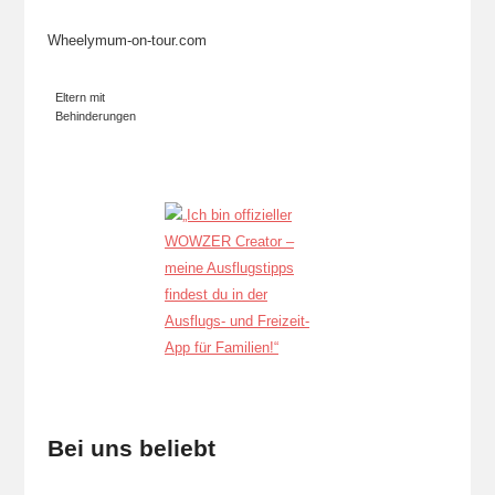
Wheelymum-on-tour.com
Eltern mit
Behinderungen
Bei uns beliebt