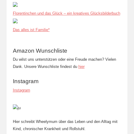
Florentinchen und das Glück – ein kreatives Glücksbilderbuch
Das alles ist Familie*
Amazon Wunschliste
Du wilst uns unterstützen oder eine Freude machen? Vielen
Dank. Unsere Wunschliste findest du
hier
Instagram
Instagram
Hier schreibt Wheelymum über das Leben und den Alltag mit
Kind, chronischer Krankheit und Rollstuhl.