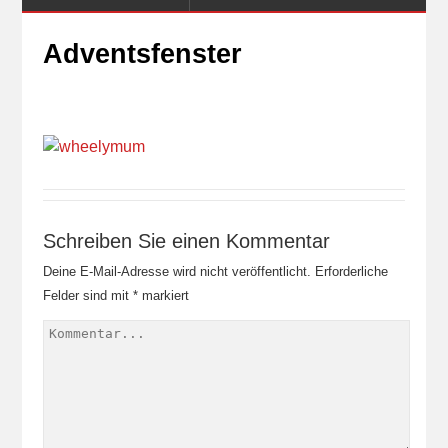
Adventsfenster
Schreiben Sie einen Kommentar
Deine E-Mail-Adresse wird nicht veröffentlicht.
Erforderliche
Felder sind mit
*
markiert