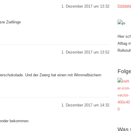
Instagr
1. Dezember 2017 um 13:32
sre Zwillinge
Hier sc
Alltag 
Rollstuh
1. Dezember 2017 um 13:52
Folge
derschokolade. Und der Zwerg hat einen mit Wimmelbüchern
1. Dezember 2017 um 14:32
alender bekommen.
Was 