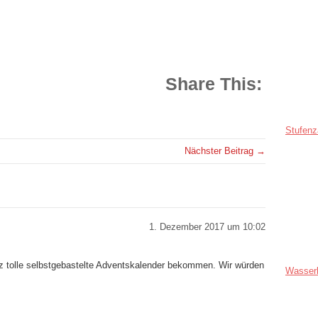
Share This:
Stufenz
Nächster Beitrag →
1. Dezember 2017 um 10:02
z tolle selbstgebastelte Adventskalender bekommen. Wir würden
Wasser