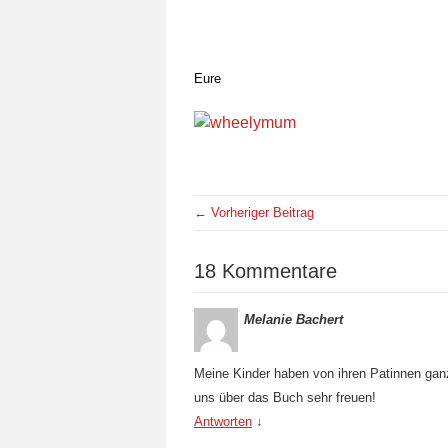
Eure
← Vorheriger Beitrag
18 Kommentare
Melanie Bachert
Meine Kinder haben von ihren Patinnen gan
uns über das Buch sehr freuen!
Antworten
↓