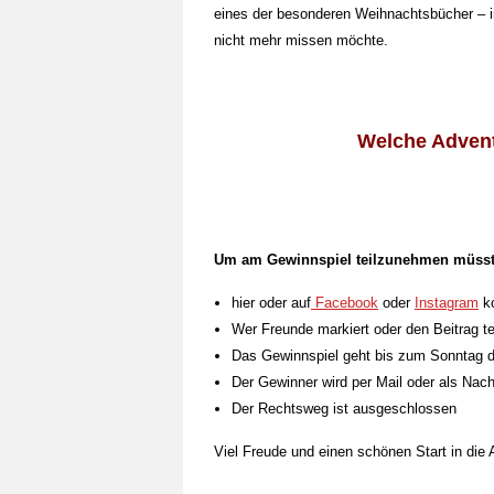
eines der besonderen Weihnachtsbücher – in
nicht mehr missen möchte.
Welche Advent
Um am Gewinnspiel teilzunehmen müsst 
hier oder auf
Facebook
oder
Instagram
ko
Wer Freunde markiert oder den Beitrag t
Das Gewinnspiel geht bis zum Sonntag d
Der Gewinner wird per Mail oder als Nach
Der Rechtsweg ist ausgeschlossen
Viel Freude und einen schönen Start in die 