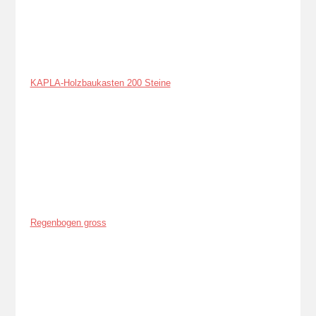
KAPLA-Holzbaukasten 200 Steine
Regenbogen gross