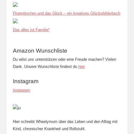
Florentinchen und das Glück – ein kreatives Glücksbilderbuch
Das alles ist Familie*
Amazon Wunschliste
Du wilst uns unterstützen oder eine Freude machen? Vielen
Dank. Unsere Wunschliste findest du
hier
Instagram
Instagram
Hier schreibt Wheelymum über das Leben und den Alltag mit
Kind, chronischer Krankheit und Rollstuhl.