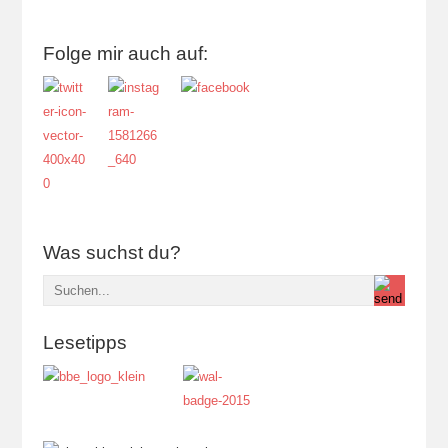
Folge mir auch auf:
Was suchst du?
Lesetipps