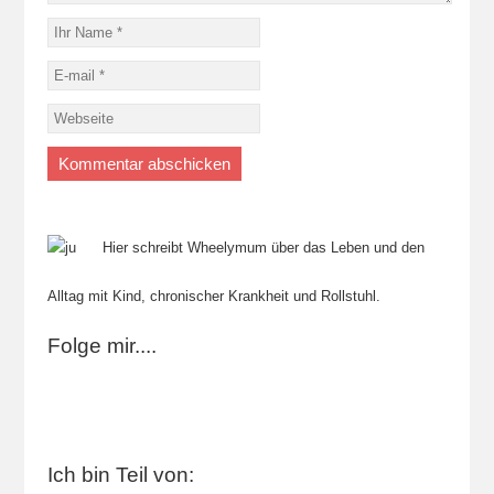
Hier schreibt Wheelymum über das Leben und den
Alltag mit Kind, chronischer Krankheit und Rollstuhl.
Folge mir....
Ich bin Teil von: