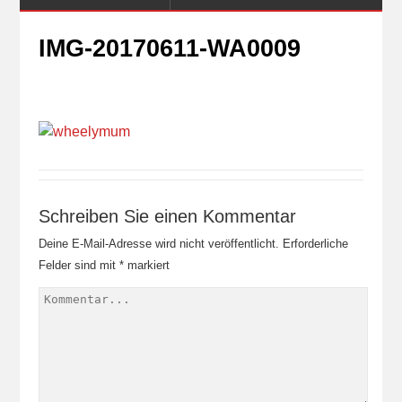
IMG-20170611-WA0009
Schreiben Sie einen Kommentar
Deine E-Mail-Adresse wird nicht veröffentlicht.
Erforderliche
Felder sind mit
*
markiert