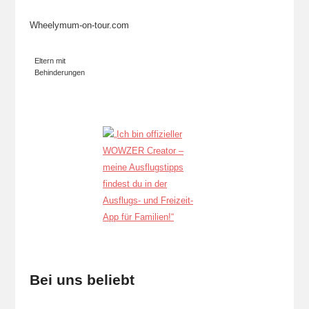
Wheelymum-on-tour.com
Eltern mit
Behinderungen
Bei uns beliebt