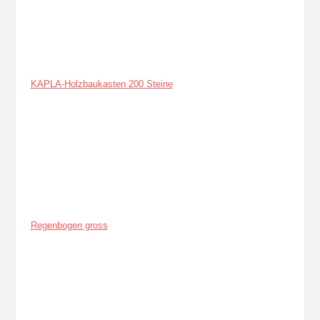
KAPLA-Holzbaukasten 200 Steine
Regenbogen gross