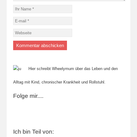
Hier schreibt Wheelymum über das Leben und den
Alltag mit Kind, chronischer Krankheit und Rollstuhl.
Folge mir....
Ich bin Teil von: