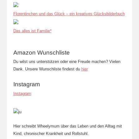
Florentinchen und das Glück – ein kreatives Glücksbilderbuch
Das alles ist Familie*
Amazon Wunschliste
Du wilst uns unterstützen oder eine Freude machen? Vielen
Dank. Unsere Wunschliste findest du
hier
Instagram
Instagram
Hier schreibt Wheelymum über das Leben und den Alltag mit
Kind, chronischer Krankheit und Rollstuhl.