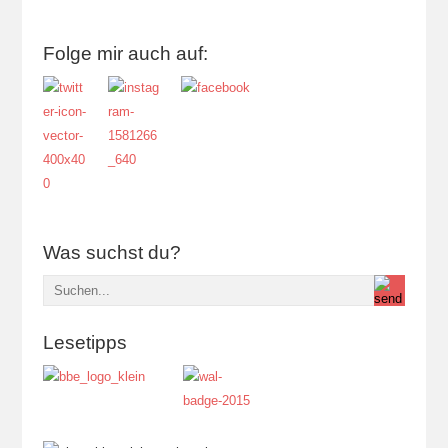
Folge mir auch auf:
Was suchst du?
Lesetipps