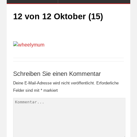
12 von 12 Oktober (15)
Schreiben Sie einen Kommentar
Deine E-Mail-Adresse wird nicht veröffentlicht.
Erforderliche
Felder sind mit
*
markiert