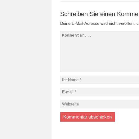
Schreiben Sie einen Komme
Deine E-Mail-Adresse wird nicht veröffentlic