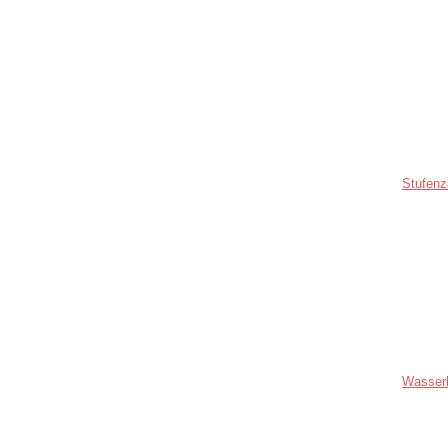
Stufenz
Wasser