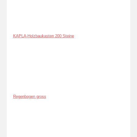
KAPLA-Holzbaukasten 200 Steine
Regenbogen gross