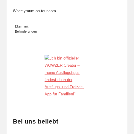
Wheelymum-on-tour.com
Eltern mit
Behinderungen
Bei uns beliebt