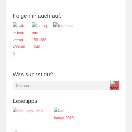
Folge mir auch auf:
Was suchst du?
Lesetipps