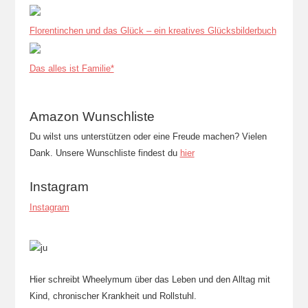
Florentinchen und das Glück – ein kreatives Glücksbilderbuch
Das alles ist Familie*
Amazon Wunschliste
Du wilst uns unterstützen oder eine Freude machen? Vielen
Dank. Unsere Wunschliste findest du
hier
Instagram
Instagram
Hier schreibt Wheelymum über das Leben und den Alltag mit
Kind, chronischer Krankheit und Rollstuhl.