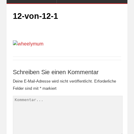
12-von-12-1
Schreiben Sie einen Kommentar
Deine E-Mail-Adresse wird nicht veröffentlicht.
Erforderliche
Felder sind mit
*
markiert