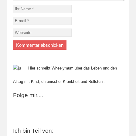
Hier schreibt Wheelymum über das Leben und den
Alltag mit Kind, chronischer Krankheit und Rollstuhl.
Folge mir....
Ich bin Teil von: