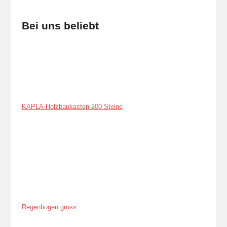
Bei uns beliebt
KAPLA-Holzbaukasten 200 Steine
Regenbogen gross