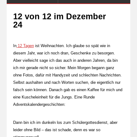
12 von 12 im Dezember
24
In
12 Tagen
ist Weihnachten. Ich glaube so spät wie in
diesem Jahr, war ich noch dran, Geschenke zu besorgen.
Aber vielleicht sage ich das auch in anderen Jahren, da bin
ich mir gerade nicht so sicher. Mein Morgen begann ganz
ohne Fotos, dafür mit Handyzeit und schlechten Nachrichten.
Selbst aushalten und nach Worten suchen, die eigentlich nur
falsch sein können. Danach gab es einen Kaffee für mich und
eine Kuscheleinheit für die Jungs. Eine Runde
Adventskalendergeschichten:
Dann bin ich im dunkeln los zum Schülergottesdienst, aber
leider ohne Bild – das ist schade, denn es war so