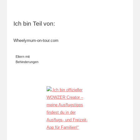
Ich bin Teil von:
Wheelymum-on-tour.com
Eltern mit
Behinderungen