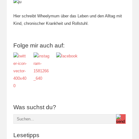
Hier schreibt Wheelymum über das Leben und den Alltag mit
Kind, chronischer Krankheit und Rollstuhl.
Folge mir auch auf:
Was suchst du?
Lesetipps