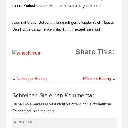
einem Podest und ich komme in kein einziges hinein.
Aber mit dieser Botschaft fahre ich gerne wieder nach Hause.
Den Fokus darauf lenken, das tut mir aktuell sehr gut.
Share This:
← Vorheriger Beitrag
Nächster Beitrag →
Schreiben Sie einen Kommentar
Deine E-Mail-Adresse wird nicht veröffentlicht.
Erforderliche
Felder sind mit
*
markiert