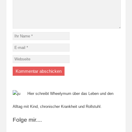
Hier schreibt Wheelymum über das Leben und den
Alltag mit Kind, chronischer Krankheit und Rollstuhl.
Folge mir....