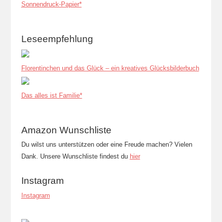
Sonnendruck-Papier*
Leseempfehlung
Florentinchen und das Glück – ein kreatives Glücksbilderbuch
Das alles ist Familie*
Amazon Wunschliste
Du wilst uns unterstützen oder eine Freude machen? Vielen
Dank. Unsere Wunschliste findest du
hier
Instagram
Instagram