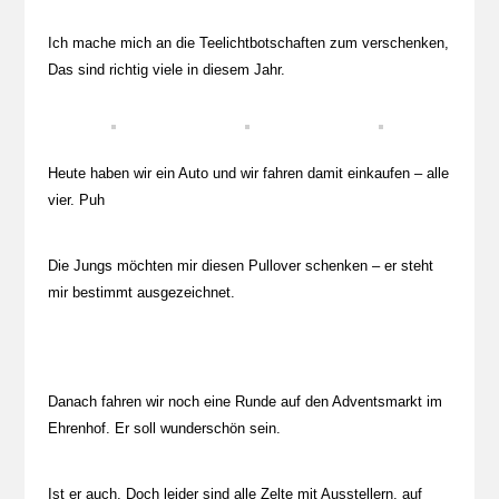
Ich mache mich an die Teelichtbotschaften zum verschenken,
Das sind richtig viele in diesem Jahr.
Heute haben wir ein Auto und wir fahren damit einkaufen – alle
vier. Puh
Die Jungs möchten mir diesen Pullover schenken – er steht
mir bestimmt ausgezeichnet.
Danach fahren wir noch eine Runde auf den Adventsmarkt im
Ehrenhof. Er soll wunderschön sein.
Ist er auch. Doch leider sind alle Zelte mit Ausstellern, auf