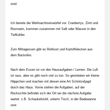
sind.
Ich bereite die Weihnachtseiswürfel vor. Cranberrys, Zimt und
Rosmarin, kommen zusammen mit Saft oder Wasser in den
Tiefkühler.
Zum Mittagessen gibt es Rohkost und Kartoffelecken aus
dem Backofen.
Nach dem Essen ist vor den Hausaufgaben / Lernen. Die Luft
ist raus, aber es gibt noch viel zu tun. So gestelaten wir kleine
Häppchen und machen mit diesen eine Art Schnitzeljagd
durch das Haus. Vorne stehen die Aufgaben, auf der
Rücksichte befindet sich der Ort wo die nächste Aufgabe
wartet: z.B. Schaukelstuhl, unterm Tisch, in der Badewanne
usw.