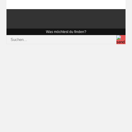
Was möchtest du finden?