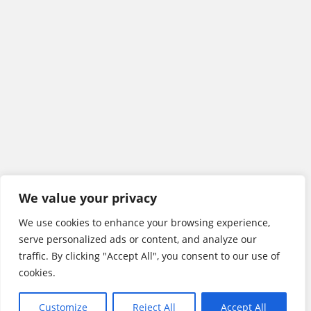
We value your privacy
We use cookies to enhance your browsing experience,
serve personalized ads or content, and analyze our
traffic. By clicking "Accept All", you consent to our use of
cookies.
Customize
Reject All
Accept All