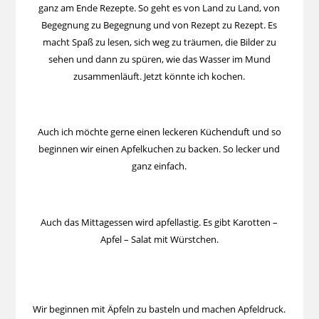
ganz am Ende Rezepte. So geht es von Land zu Land, von
Begegnung zu Begegnung und von Rezept zu Rezept. Es
macht Spaß zu lesen, sich weg zu träumen, die Bilder zu
sehen und dann zu spüren, wie das Wasser im Mund
zusammenläuft. Jetzt könnte ich kochen.
Auch ich möchte gerne einen leckeren Küchenduft und so
beginnen wir einen Apfelkuchen zu backen. So lecker und
ganz einfach.
Auch das Mittagessen wird apfellastig. Es gibt Karotten –
Apfel – Salat mit Würstchen.
Wir beginnen mit Äpfeln zu basteln und machen Apfeldruck.