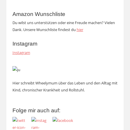
Amazon Wunschliste
Du wilst uns unterstützen oder eine Freude machen? Vielen
Dank. Unsere Wunschliste findest du
hier
Instagram
Instagram
Hier schreibt Wheelymum über das Leben und den Alltag mit
Kind, chronischer Krankheit und Rollstuhl.
Folge mir auch auf: