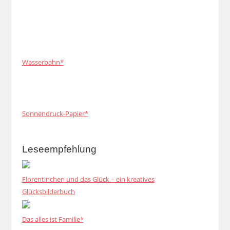
Wasserbahn*
Sonnendruck-Papier*
Leseempfehlung
Florentinchen und das Glück – ein kreatives
Glücksbilderbuch
Das alles ist Familie*