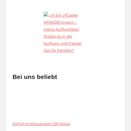
Bei uns beliebt
KAPLA-Holzbaukasten 200 Steine