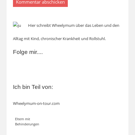
Hier schreibt Wheelymum über das Leben und den
Alltag mit Kind, chronischer Krankheit und Rollstuhl.
Folge mir....
Ich bin Teil von:
Wheelymum-on-tour.com
Eltern mit
Behinderungen