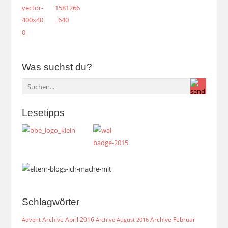
Was suchst du?
Lesetipps
Schlagwörter
Archive April 2016
Archive Februar
Archive August 2016
Advent