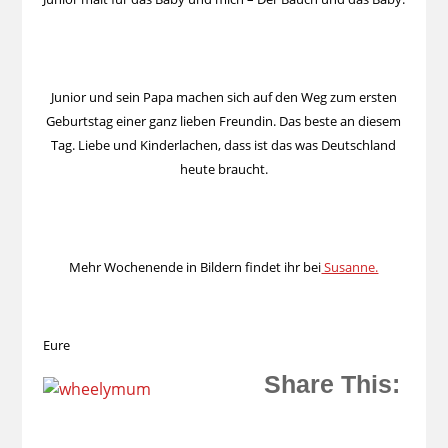
Junior und sein Papa machen sich auf den Weg zum ersten
Geburtstag einer ganz lieben Freundin. Das beste an diesem
Tag. Liebe und Kinderlachen, dass ist das was Deutschland
heute braucht.
Mehr Wochenende in Bildern findet ihr bei
Susanne.
Eure
Share This: