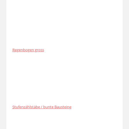
Regenbogen gross
Stufenzählstäbe / bunte Bausteine