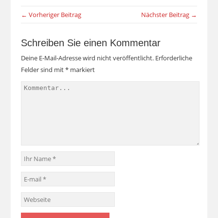
← Vorheriger Beitrag
Nächster Beitrag →
Schreiben Sie einen Kommentar
Deine E-Mail-Adresse wird nicht veröffentlicht.
Erforderliche
Felder sind mit
*
markiert