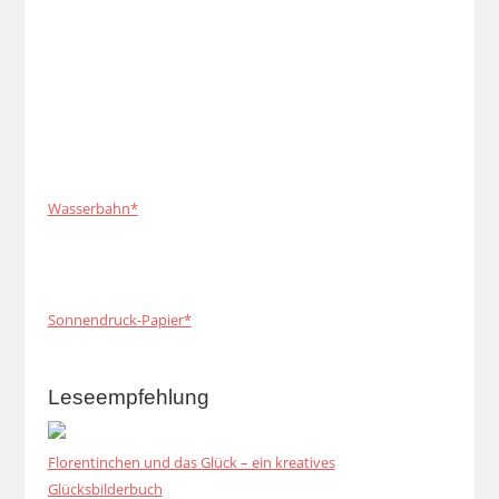
Wasserbahn*
Sonnendruck-Papier*
Leseempfehlung
Florentinchen und das Glück – ein kreatives
Glücksbilderbuch