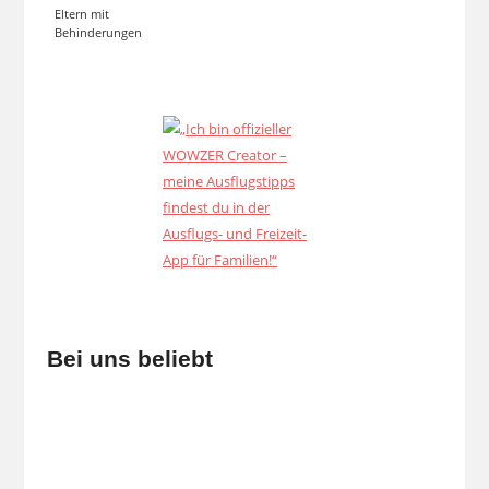
Eltern mit
Behinderungen
Bei uns beliebt