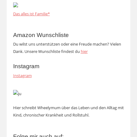
Das alles ist Familie*
Amazon Wunschliste
Du wilst uns unterstützen oder eine Freude machen? Vielen
Dank. Unsere Wunschliste findest du
hier
Instagram
Instagram
Hier schreibt Wheelymum über das Leben und den Alltag mit
Kind, chronischer Krankheit und Rollstuhl.
Folge mir auch auf: