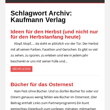
Schlagwort Archiv:
Kaufmann Verlag
Ideen für den Herbst (und nicht nur
für den Herbstanfang heute)
Klopf, klopf,…. da steht er plötzlich vor der Tür. Der Herbst
mit all seinen Farben, Facetten und Gerüchen. Es gibt so viel
zu sehen, zu spüren, zu erleben und wie in jedem Jahr
beschenkt er uns mit seiner Fülle und…
MEHR LESEN
Bücher für das Osternest
Kein Fest ohne Bücher. Und so dürfen Bücher für oder vor
Ostern genauso wenig fehlen wie Bücher im Osternest. (Der
Beitrag enthält Links zum Partnerprogramm) Ein bunt
gemischtes Osterbuch zum vorlesen, mitraten, mitmachen