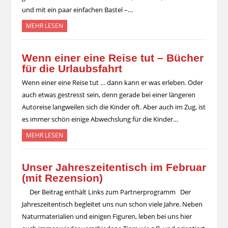
und mit ein paar einfachen Bastel –…
MEHR LESEN
Wenn einer eine Reise tut – Bücher
für die Urlaubsfahrt
Wenn einer eine Reise tut … dann kann er was erleben. Oder
auch etwas gestresst sein, denn gerade bei einer längeren
Autoreise langweilen sich die Kinder oft. Aber auch im Zug, ist
es immer schön einige Abwechslung für die Kinder…
MEHR LESEN
Unser Jahreszeitentisch im Februar
(mit Rezension)
Der Beitrag enthält Links zum Partnerprogramm Der
Jahreszeitentisch begleitet uns nun schon viele Jahre. Neben
Naturmaterialien und einigen Figuren, leben bei uns hier