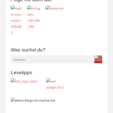
Was suchst du?
Lesetipps