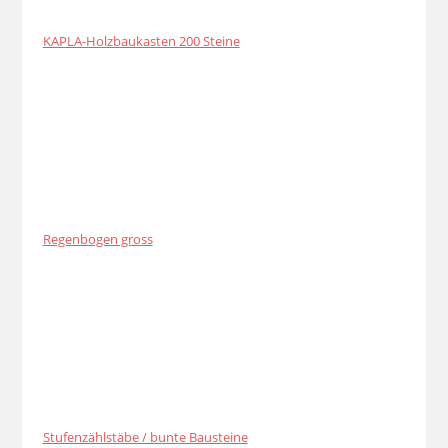
KAPLA-Holzbaukasten 200 Steine
Regenbogen gross
Stufenzählstäbe / bunte Bausteine