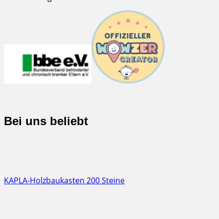
Bei uns beliebt
KAPLA-Holzbaukasten 200 Steine