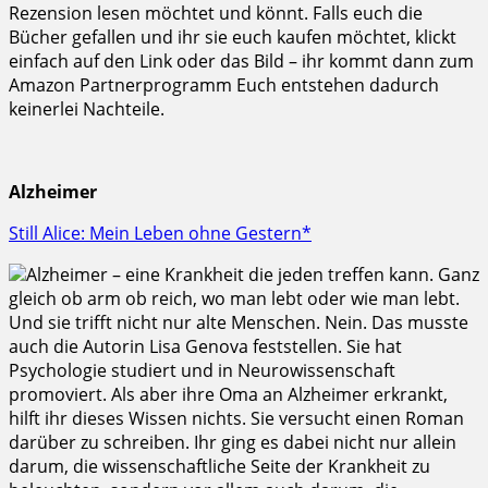
Rezension lesen möchtet und könnt. Falls euch die
Bücher gefallen und ihr sie euch kaufen möchtet, klickt
einfach auf den Link oder das Bild – ihr kommt dann zum
Amazon Partnerprogramm Euch entstehen dadurch
keinerlei Nachteile.
Alzheimer
Still Alice: Mein Leben ohne Gestern*
Alzheimer – eine Krankheit die jeden treffen kann. Ganz
gleich ob arm ob reich, wo man lebt oder wie man lebt.
Und sie trifft nicht nur alte Menschen. Nein. Das musste
auch die Autorin Lisa Genova feststellen. Sie hat
Psychologie studiert und in Neurowissenschaft
promoviert. Als aber ihre Oma an Alzheimer erkrankt,
hilft ihr dieses Wissen nichts. Sie versucht einen Roman
darüber zu schreiben. Ihr ging es dabei nicht nur allein
darum, die wissenschaftliche Seite der Krankheit zu