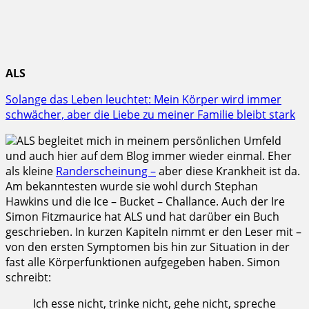
ALS
Solange das Leben leuchtet: Mein Körper wird immer
schwächer, aber die Liebe zu meiner Familie bleibt stark
ALS begleitet mich in meinem persönlichen Umfeld
und auch hier auf dem Blog immer wieder einmal. Eher
als kleine
Randerscheinung –
aber diese Krankheit ist da.
Am bekanntesten wurde sie wohl durch Stephan
Hawkins und die Ice – Bucket – Challance. Auch der Ire
Simon Fitzmaurice hat ALS und hat darüber ein Buch
geschrieben. In kurzen Kapiteln nimmt er den Leser mit –
von den ersten Symptomen bis hin zur Situation in der
fast alle Körperfunktionen aufgegeben haben. Simon
schreibt:
Ich esse nicht, trinke nicht, gehe nicht, spreche