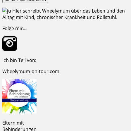
Hier schreibt Wheelymum über das Leben und den
Alltag mit Kind, chronischer Krankheit und Rollstuhl.
Folge mir....
Ich bin Teil von:
Wheelymum-on-tour.com
Eltern mit
Behinderungen