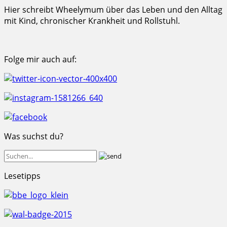
Hier schreibt Wheelymum über das Leben und den Alltag
mit Kind, chronischer Krankheit und Rollstuhl.
Folge mir auch auf:
Was suchst du?
Lesetipps