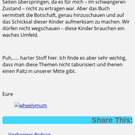
Seiten überspringen, da es für mich – im schwangeren
Zustand – nicht zu ertragen war. Aber das Buch
vermittelt die Botschaft, genau hinzuschauen und auf
das Schicksal dieser Kinder aufmerksam zu machen. Wir
dürfen nicht wegschauen – diese Kinder brauchen ein
waches Umfeld.
Puh,….. harter Stoff hier. Ich finde es aber sehr wichtig,
dass man diese Themen nicht taburisiert und ihenen
einen Paltz in unserer Mitte gibt.
Eure
Share This:
← Vorheriger Beitrag