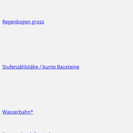
Regenbogen gross
Stufenzählstäbe / bunte Bausteine
Wasserbahn*