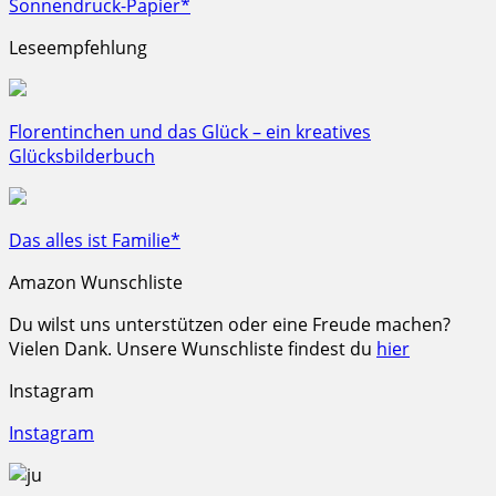
Sonnendruck-Papier*
Leseempfehlung
Florentinchen und das Glück – ein kreatives
Glücksbilderbuch
Das alles ist Familie*
Amazon Wunschliste
Du wilst uns unterstützen oder eine Freude machen?
Vielen Dank. Unsere Wunschliste findest du
hier
Instagram
Instagram