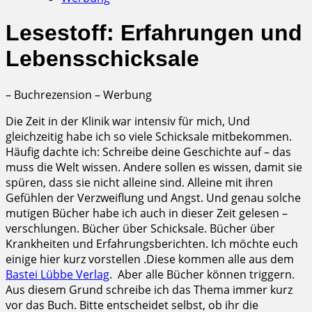
Lesestoff: Erfahrungen und
Lebensschicksale
– Buchrezension – Werbung
Die Zeit in der Klinik war intensiv für mich, Und
gleichzeitig habe ich so viele Schicksale mitbekommen.
Häufig dachte ich: Schreibe deine Geschichte auf – das
muss die Welt wissen. Andere sollen es wissen, damit sie
spüren, dass sie nicht alleine sind. Alleine mit ihren
Gefühlen der Verzweiflung und Angst. Und genau solche
mutigen Bücher habe ich auch in dieser Zeit gelesen –
verschlungen. Bücher über Schicksale. Bücher über
Krankheiten und Erfahrungsberichten. Ich möchte euch
einige hier kurz vorstellen .Diese kommen alle aus dem
Bastei Lübbe Verlag
. Aber alle Bücher können triggern.
Aus diesem Grund schreibe ich das Thema immer kurz
vor das Buch. Bitte entscheidet selbst, ob ihr die