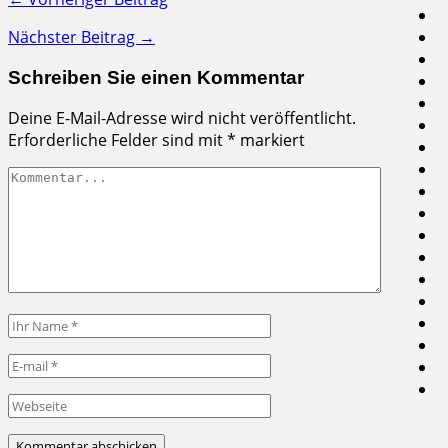
Nächster Beitrag →
Schreiben Sie einen Kommentar
Deine E-Mail-Adresse wird nicht veröffentlicht.
Erforderliche Felder sind mit
*
markiert