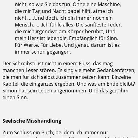
nicht, so wie Sie das tun. Ohne eine Maschine,
die mir Tag und Nacht dabei hilft, atme ich
nicht. ….Und doch. Ich bin immer noch ein
Mensch. …..Ich fühle alles. Die sanfteste Feder,
die mich irgendwo am Körper berührt, Und
mein Herz ist lebendig. Empfänglich für Sinn.
Für Werte. Für Liebe. Und genau darum ist es
immer schon gegangen.
Der Schreibstil ist nicht in einem Fluss, das mag
manchen Leser stören. Es sind vielmehr Gedankenfetzen,
die man für sich selbst zusammensetzen kann. Einzelne
Kapitel, die ein ganzes ergeben. Und was am Ende bleibt?
Simon hat sein Leben angenommen. Und das gibt ihm
einen Sinn.
Seelische Misshandlung
Zum Schluss ein Buch, bei dem ich immer nur