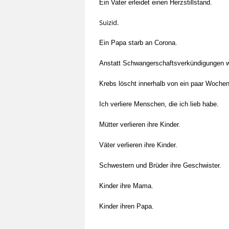
Ein Vater erleidet einen Herzstillstand.
Suizid.
Ein Papa starb an Corona.
Anstatt Schwangerschaftsverkündigungen w
Krebs löscht innerhalb von ein paar Wochen
Ich verliere Menschen, die ich lieb habe.
Mütter verlieren ihre Kinder.
Väter verlieren ihre Kinder.
Schwestern und Brüder ihre Geschwister.
Kinder ihre Mama.
Kinder ihren Papa.