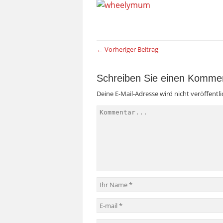
← Vorheriger Beitrag
Schreiben Sie einen Komme
Deine E-Mail-Adresse wird nicht veröffentli