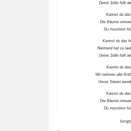
Deine Stille füllt 
Kannst du das 
Die Bäume streuen
Du musstest frü
Kannst du das h
Niemand hat so laut
Deine Stille füllt 
Kannst du das 
Wir nehmen alle Kraf
Unsre Tränen werde
Kannst du das 
Die Bäume streuen
Du musstest frü
Songte