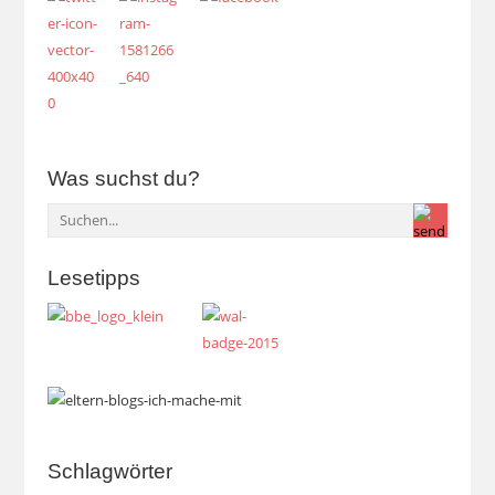
Was suchst du?
Lesetipps
Schlagwörter