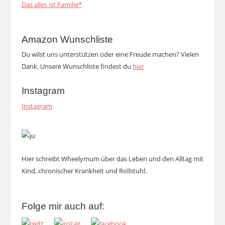
Das alles ist Familie*
Amazon Wunschliste
Du wilst uns unterstützen oder eine Freude machen? Vielen
Dank. Unsere Wunschliste findest du
hier
Instagram
Instagram
Hier schreibt Wheelymum über das Leben und den Alltag mit
Kind, chronischer Krankheit und Rollstuhl.
Folge mir auch auf: