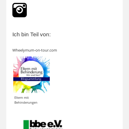
Ich bin Teil von:
Wheelymum-on-tour.com
Eltern mit
Behinderungen