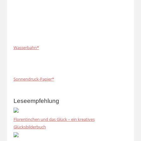
Wasserbahn*
Sonnendruck-Papier*
Leseempfehlung
Florentinchen und das Glück – ein kreatives
Glücksbilderbuch