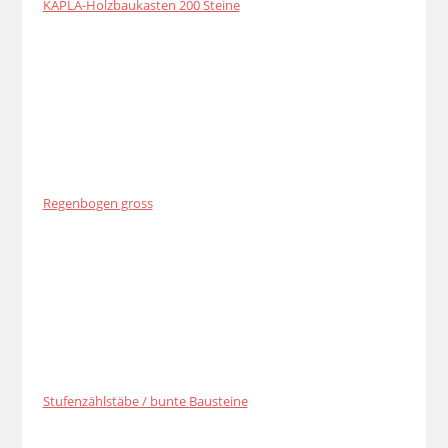
KAPLA-Holzbaukasten 200 Steine
Regenbogen gross
Stufenzählstäbe / bunte Bausteine