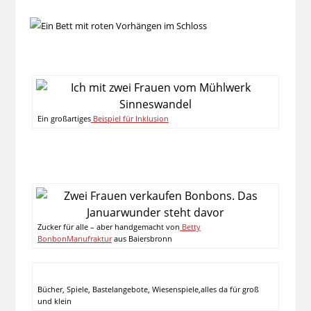
Ein großartiges
Beispiel für Inklusion
Zucker für alle – aber handgemacht von
Betty
BonbonManufraktur
aus Baiersbronn
Bücher, Spiele, Bastelangebote, Wiesenspiele,alles da für groß
und klein