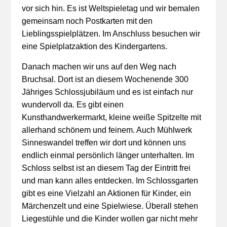
vor sich hin. Es ist Weltspieletag und wir bemalen
gemeinsam noch Postkarten mit den
Lieblingsspielplätzen. Im Anschluss besuchen wir
eine Spielplatzaktion des Kindergartens.
Danach machen wir uns auf den Weg nach
Bruchsal. Dort ist an diesem Wochenende 300
Jähriges Schlossjubiläum und es ist einfach nur
wundervoll da. Es gibt einen
Kunsthandwerkermarkt, kleine weiße Spitzelte mit
allerhand schönem und feinem. Auch Mühlwerk
Sinneswandel treffen wir dort und können uns
endlich einmal persönlich länger unterhalten. Im
Schloss selbst ist an diesem Tag der Eintritt frei
und man kann alles entdecken. Im Schlossgarten
gibt es eine Vielzahl an Aktionen für Kinder, ein
Märchenzelt und eine Spielwiese. Überall stehen
Liegestühle und die Kinder wollen gar nicht mehr