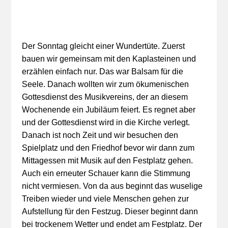
Der Sonntag gleicht einer Wundertüte. Zuerst
bauen wir gemeinsam mit den Kaplasteinen und
erzählen einfach nur. Das war Balsam für die
Seele. Danach wollten wir zum ökumenischen
Gottesdienst des Musikvereins, der an diesem
Wochenende ein Jubiläum feiert. Es regnet aber
und der Gottesdienst wird in die Kirche verlegt.
Danach ist noch Zeit und wir besuchen den
Spielplatz und den Friedhof bevor wir dann zum
Mittagessen mit Musik auf den Festplatz gehen.
Auch ein erneuter Schauer kann die Stimmung
nicht vermiesen. Von da aus beginnt das wuselige
Treiben wieder und viele Menschen gehen zur
Aufstellung für den Festzug. Dieser beginnt dann
bei trockenem Wetter und endet am Festplatz. Der