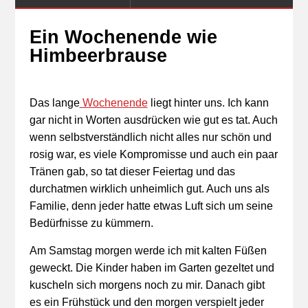
Ein Wochenende wie
Himbeerbrause
Das lange
Wochenende
liegt hinter uns. Ich kann
gar nicht in Worten ausdrücken wie gut es tat. Auch
wenn selbstverständlich nicht alles nur schön und
rosig war, es viele Kompromisse und auch ein paar
Tränen gab, so tat dieser Feiertag und das
durchatmen wirklich unheimlich gut. Auch uns als
Familie, denn jeder hatte etwas Luft sich um seine
Bedürfnisse zu kümmern.
Am Samstag morgen werde ich mit kalten Füßen
geweckt. Die Kinder haben im Garten gezeltet und
kuscheln sich morgens noch zu mir. Danach gibt
es ein Frühstück und den morgen verspielt jeder