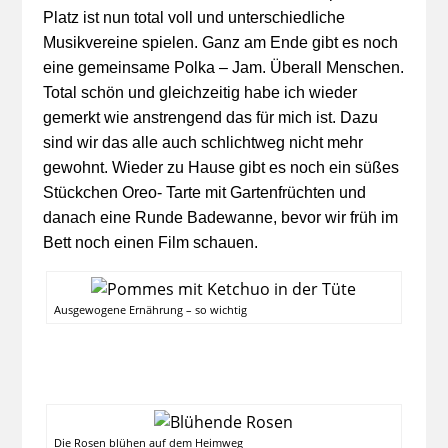
Platz ist nun total voll und unterschiedliche
Musikvereine spielen. Ganz am Ende gibt es noch
eine gemeinsame Polka – Jam. Überall Menschen.
Total schön und gleichzeitig habe ich wieder
gemerkt wie anstrengend das für mich ist. Dazu
sind wir das alle auch schlichtweg nicht mehr
gewohnt. Wieder zu Hause gibt es noch ein süßes
Stückchen Oreo- Tarte mit Gartenfrüchten und
danach eine Runde Badewanne, bevor wir früh im
Bett noch einen Film schauen.
Ausgewogene Ernährung – so wichtig
Die Rosen blühen auf dem Heimweg