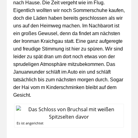
nach Hause. Die Zeit vergeht wie im Flug.
Eigentlich wollten wir noch Sommerschuhe kaufen,
doch die Läden haben bereits geschlossen als wir
uns auf den Heimweg machen. Im Nachbarort ist
ein großes Gewusel, denn da findet am nächsten
der Ironman Kraichgau statt. Eine ganz aufgeregte
und freudige Stimmung ist hier zu spüren. Wir sind
leider zu spät dran um dort noch etwas von der
sprudeligen Atmosphäre mitzubekommen. Das
Januarwunder schläft im Auto ein und schläft
tatsächlich bis zum nächsten morgen durch. Sogar
der Hai vom m Kinderschminken bleibt auf dem
Gesicht.
Es ist angerichtet