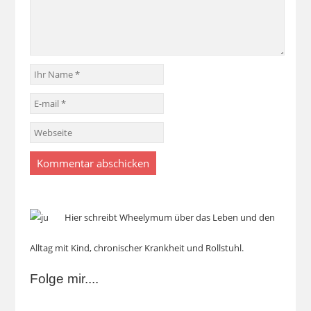
Hier schreibt Wheelymum über das Leben und den
Alltag mit Kind, chronischer Krankheit und Rollstuhl.
Folge mir....