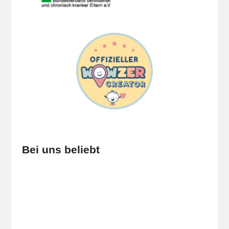
Bei uns beliebt