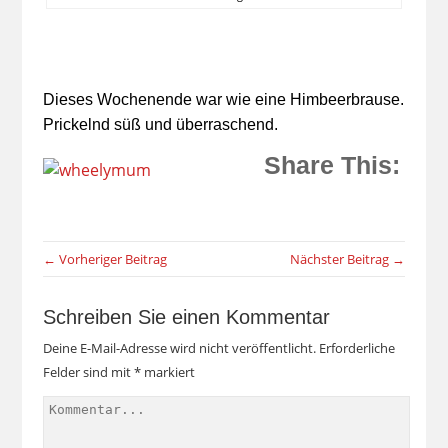
Dieses Wochenende war wie eine Himbeerbrause.
Prickelnd süß und überraschend.
Share This:
← Vorheriger Beitrag
Nächster Beitrag →
Schreiben Sie einen Kommentar
Deine E-Mail-Adresse wird nicht veröffentlicht.
Erforderliche
Felder sind mit
*
markiert