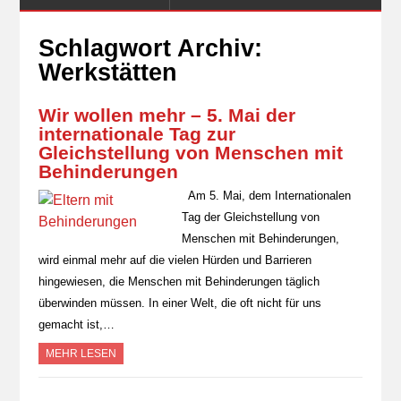
Schlagwort Archiv:
Werkstätten
Wir wollen mehr – 5. Mai der
internationale Tag zur
Gleichstellung von Menschen mit
Behinderungen
Am 5. Mai, dem Internationalen
Tag der Gleichstellung von
Menschen mit Behinderungen,
wird einmal mehr auf die vielen Hürden und Barrieren
hingewiesen, die Menschen mit Behinderungen täglich
überwinden müssen. In einer Welt, die oft nicht für uns
gemacht ist,…
MEHR LESEN