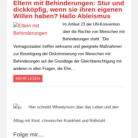
Eltern mit Behinderungen: Stur und
dickköpfig, wenn sie ihren eigenen
Willen haben? Hallo Ableismus
Im Artikel 23 der UN-Konvention
über die Rechte von Menschen mit
Behinderungen steht: “Die
Vertragsstaaten treffen wirksame und geeignete Maßnahmen
zur Beseitigung der Diskriminierung von Menschen mit
Behinderungen auf der Grundlage der Gleichberechtigung mit
anderen in allen Fragen, die Ehe,…
MEHR LESEN
Hier schreibt Wheelymum über das Leben und den
Alltag mit Kind, chronischer Krankheit und Rollstuhl.
Folge mir....