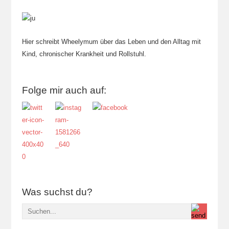
Hier schreibt Wheelymum über das Leben und den Alltag mit
Kind, chronischer Krankheit und Rollstuhl.
Folge mir auch auf:
Was suchst du?