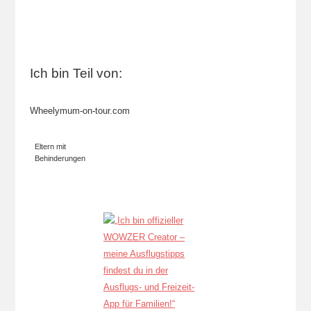
Ich bin Teil von:
Wheelymum-on-tour.com
Eltern mit
Behinderungen