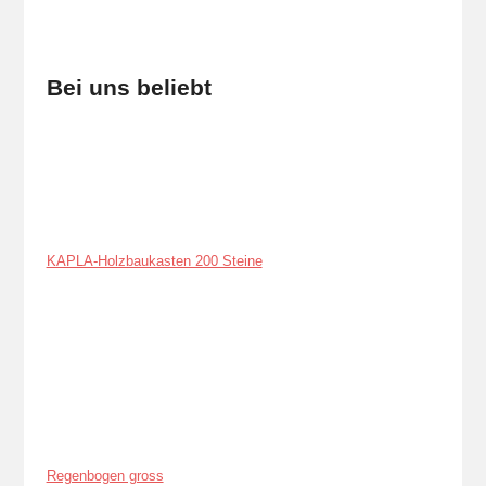
Bei uns beliebt
KAPLA-Holzbaukasten 200 Steine
Regenbogen gross