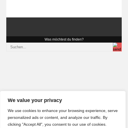
Was möchtest du finden?
We value your privacy
We use cookies to enhance your browsing experience, serve
personalized ads or content, and analyze our traffic. By
clicking "Accept All", you consent to our use of cookies.