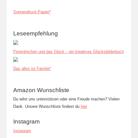
Sonnendruck-Papier*
Leseempfehlung
Florentinchen und das Glück – ein kreatives Glücksbilderbuch
Das alles ist Familie*
Amazon Wunschliste
Du wilst uns unterstützen oder eine Freude machen? Vielen
Dank. Unsere Wunschliste findest du
hier
Instagram
Instagram