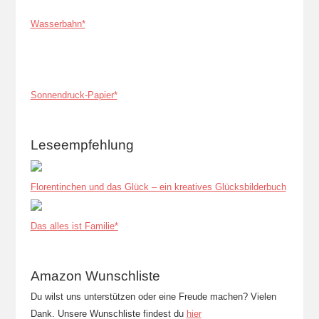
Wasserbahn*
Sonnendruck-Papier*
Leseempfehlung
Florentinchen und das Glück – ein kreatives Glücksbilderbuch
Das alles ist Familie*
Amazon Wunschliste
Du wilst uns unterstützen oder eine Freude machen? Vielen
Dank. Unsere Wunschliste findest du
hier