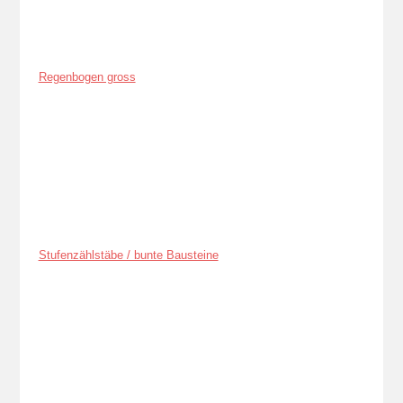
Regenbogen gross
Stufenzählstäbe / bunte Bausteine