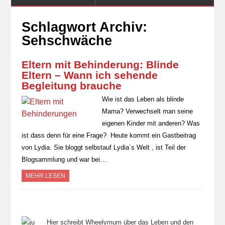
Schlagwort Archiv:
Sehschwäche
Eltern mit Behinderung: Blinde
Eltern – Wann ich sehende
Begleitung brauche
Wie ist das Leben als blinde
Mama? Verwechselt man seine
eigenen Kinder mit anderen? Was
ist dass denn für eine Frage? Heute kommt ein Gastbeitrag
von Lydia. Sie bloggt selbstauf Lydia´s Welt , ist Teil der
Blogsammlung und war bei…
MEHR LESEN
Hier schreibt Wheelymum über das Leben und den