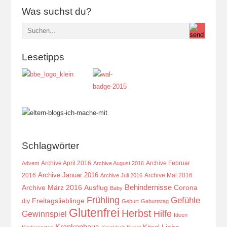
Was suchst du?
Lesetipps
Schlagwörter
Archive April 2016
Archive Februar
Advent
Archive August 2016
Archive Januar 2016
2016
Archive Mai 2016
Archive Juli 2016
Behindernisse
Ausflug
Corona
Archive März 2016
Baby
Frühling
Gefühle
Freitagslieblinge
diy
Geburt
Geburtstag
Glutenfrei
Herbst
Hilfe
Gewinnspiel
Ideen
Krankenhaus