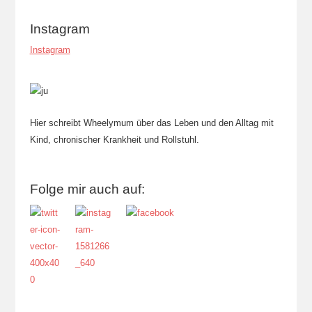
Instagram
Instagram
Hier schreibt Wheelymum über das Leben und den Alltag mit
Kind, chronischer Krankheit und Rollstuhl.
Folge mir auch auf: