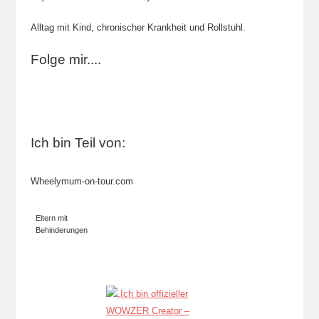
Alltag mit Kind, chronischer Krankheit und Rollstuhl.
Folge mir....
Ich bin Teil von:
Wheelymum-on-tour.com
Eltern mit
Behinderungen