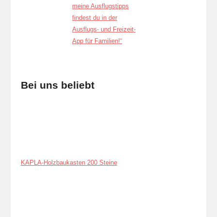
Bei uns beliebt
KAPLA-Holzbaukasten 200 Steine