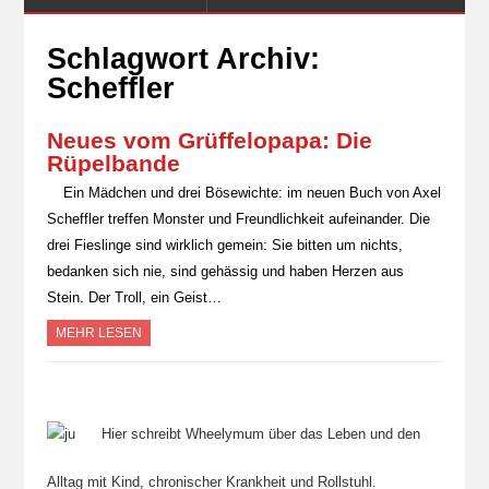
Schlagwort Archiv:
Scheffler
Neues vom Grüffelopapa: Die
Rüpelbande
Ein Mädchen und drei Bösewichte: im neuen Buch von Axel
Scheffler treffen Monster und Freundlichkeit aufeinander. Die
drei Fieslinge sind wirklich gemein: Sie bitten um nichts,
bedanken sich nie, sind gehässig und haben Herzen aus
Stein. Der Troll, ein Geist…
MEHR LESEN
Hier schreibt Wheelymum über das Leben und den
Alltag mit Kind, chronischer Krankheit und Rollstuhl.