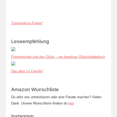
Sonnendruck-Papier*
Leseempfehlung
Florentinchen und das Glück – ein kreatives Glücksbilderbuch
Das alles ist Familie*
Amazon Wunschliste
Du wilst uns unterstützen oder eine Freude machen? Vielen
Dank. Unsere Wunschliste findest du
hier
Instagram