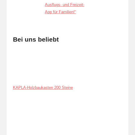
Bei uns beliebt
KAPLA-Holzbaukasten 200 Steine