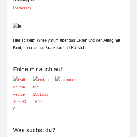
Instagram
Hier schreibt Wheelymum über das Leben und den Alltag mit
Kind, chronischer Krankheit und Rollstuhl.
Folge mir auch auf:
Was suchst du?