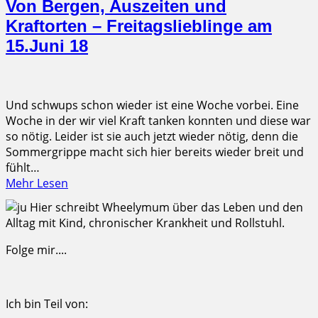
Von Bergen, Auszeiten und
Kraftorten – Freitagslieblinge am
15.Juni 18
Und schwups schon wieder ist eine Woche vorbei. Eine
Woche in der wir viel Kraft tanken konnten und diese war
so nötig. Leider ist sie auch jetzt wieder nötig, denn die
Sommergrippe macht sich hier bereits wieder breit und
fühlt…
Mehr Lesen
Hier schreibt Wheelymum über das Leben und den
Alltag mit Kind, chronischer Krankheit und Rollstuhl.
Folge mir....
Ich bin Teil von: