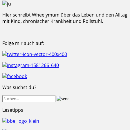
Hier schreibt Wheelymum über das Leben und den Alltag
mit Kind, chronischer Krankheit und Rollstuhl.
Folge mir auch auf:
Was suchst du?
Lesetipps