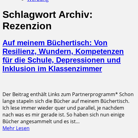
Schlagwort Archiv:
Rezenzion
Auf meinem Büchertisch: Von
Resilienz, Wundern, Kompetenzen
für die Schule, Depressionen und
Inklusion im Klassenzimmer
Der Beitrag enthält Links zum Partnerprogramm* Schon
lange stapeln sich die Bücher auf meinem Büchertisch.
Ich lese immer wieder quer und parallel, je nachdem
nach was es mir gerade ist. So haben sich nun einige
Bücher angesammelt und es ist…
Mehr Lesen