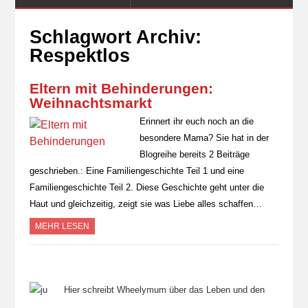
Schlagwort Archiv:
Respektlos
Eltern mit Behinderungen:
Weihnachtsmarkt
Erinnert ihr euch noch an die
besondere Mama? Sie hat in der
Blogreihe bereits 2 Beiträge
geschrieben.: Eine Familiengeschichte Teil 1 und eine
Familiengeschichte Teil 2. Diese Geschichte geht unter die
Haut und gleichzeitig, zeigt sie was Liebe alles schaffen…
MEHR LESEN
Hier schreibt Wheelymum über das Leben und den