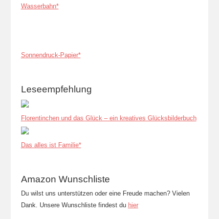
Wasserbahn*
Sonnendruck-Papier*
Leseempfehlung
Florentinchen und das Glück – ein kreatives Glücksbilderbuch
Das alles ist Familie*
Amazon Wunschliste
Du wilst uns unterstützen oder eine Freude machen? Vielen
Dank. Unsere Wunschliste findest du
hier