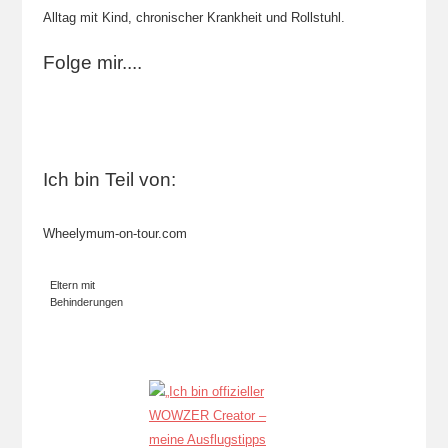
Alltag mit Kind, chronischer Krankheit und Rollstuhl.
Folge mir....
Ich bin Teil von:
Wheelymum-on-tour.com
Eltern mit
Behinderungen