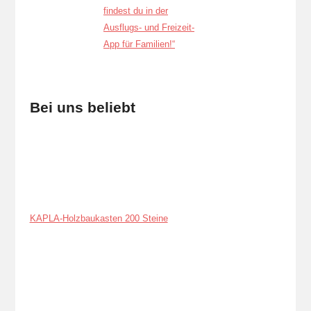
Bei uns beliebt
KAPLA-Holzbaukasten 200 Steine