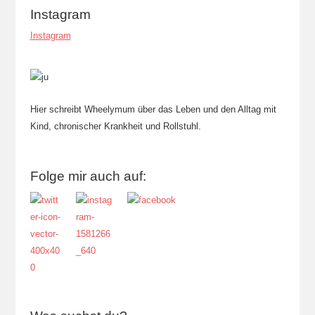
Instagram
Instagram
Hier schreibt Wheelymum über das Leben und den Alltag mit
Kind, chronischer Krankheit und Rollstuhl.
Folge mir auch auf: