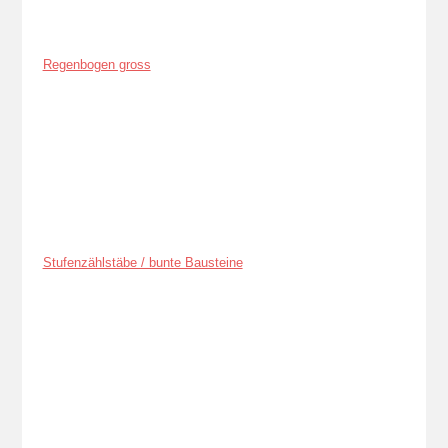
Regenbogen gross
Stufenzählstäbe / bunte Bausteine