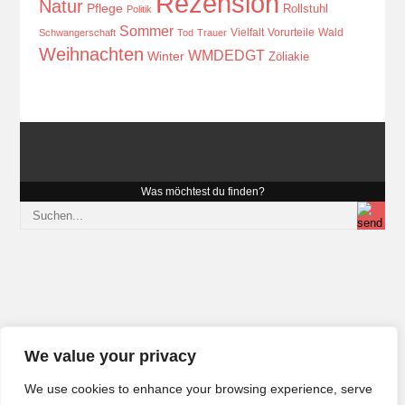
Rezension
Natur
Pflege
Rollstuhl
Politik
Sommer
Vielfalt
Vorurteile
Wald
Schwangerschaft
Tod
Trauer
Weihnachten
WMDEDGT
Winter
Zöliakie
Was möchtest du finden?
We value your privacy
We use cookies to enhance your browsing experience, serve