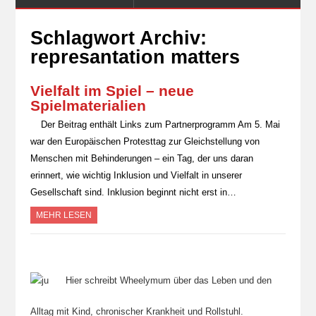
Schlagwort Archiv:
represantation matters
Vielfalt im Spiel – neue
Spielmaterialien
Der Beitrag enthält Links zum Partnerprogramm Am 5. Mai
war den Europäischen Protesttag zur Gleichstellung von
Menschen mit Behinderungen – ein Tag, der uns daran
erinnert, wie wichtig Inklusion und Vielfalt in unserer
Gesellschaft sind. Inklusion beginnt nicht erst in…
MEHR LESEN
Hier schreibt Wheelymum über das Leben und den
Alltag mit Kind, chronischer Krankheit und Rollstuhl.