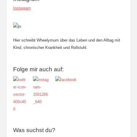
Instagram
Hier schreibt Wheelymum über das Leben und den Alltag mit
Kind, chronischer Krankheit und Rollstuhl.
Folge mir auch auf:
Was suchst du?