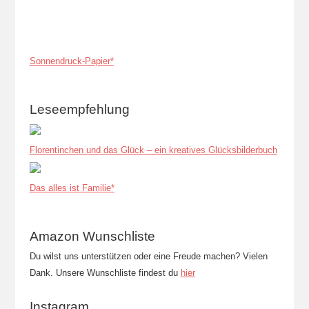
Sonnendruck-Papier*
Leseempfehlung
Florentinchen und das Glück – ein kreatives Glücksbilderbuch
Das alles ist Familie*
Amazon Wunschliste
Du wilst uns unterstützen oder eine Freude machen? Vielen
Dank. Unsere Wunschliste findest du
hier
Instagram