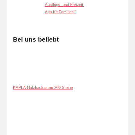
Bei uns beliebt
KAPLA-Holzbaukasten 200 Steine