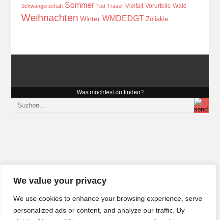
Sommer
Vielfalt
Vorurteile
Wald
Schwangerschaft
Tod
Trauer
Weihnachten
WMDEDGT
Winter
Zöliakie
Was möchtest du finden?
We value your privacy
We use cookies to enhance your browsing experience, serve
personalized ads or content, and analyze our traffic. By