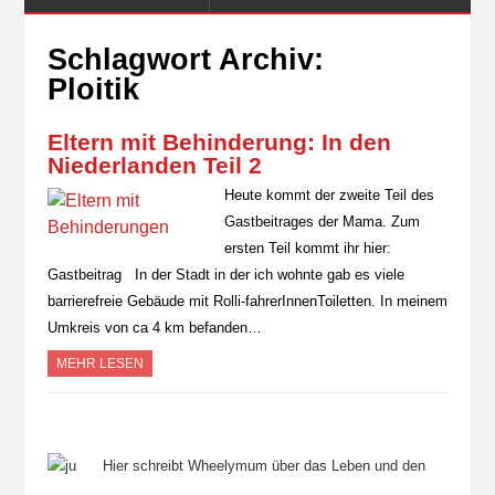
Schlagwort Archiv:
Ploitik
Eltern mit Behinderung: In den
Niederlanden Teil 2
Heute kommt der zweite Teil des
Gastbeitrages der Mama. Zum
ersten Teil kommt ihr hier:
Gastbeitrag In der Stadt in der ich wohnte gab es viele
barrierefreie Gebäude mit Rolli-fahrerInnenToiletten. In meinem
Umkreis von ca 4 km befanden…
MEHR LESEN
Hier schreibt Wheelymum über das Leben und den