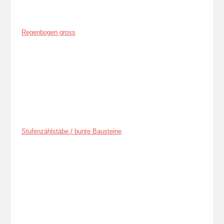
Regenbogen gross
Stufenzählstäbe / bunte Bausteine