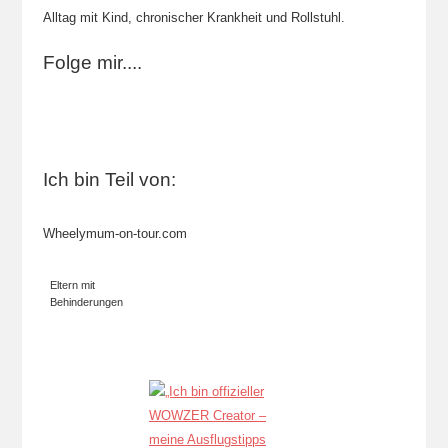
Alltag mit Kind, chronischer Krankheit und Rollstuhl.
Folge mir....
Ich bin Teil von:
Wheelymum-on-tour.com
Eltern mit
Behinderungen