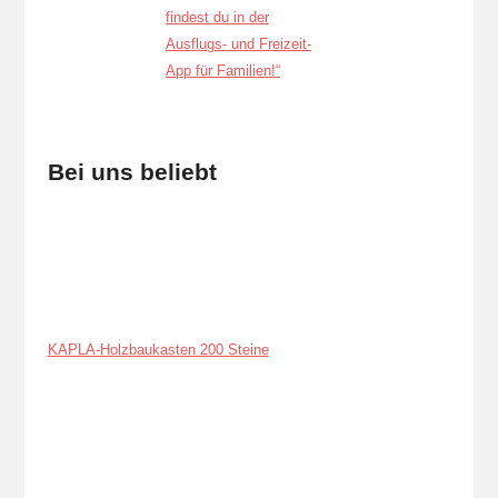
Bei uns beliebt
KAPLA-Holzbaukasten 200 Steine