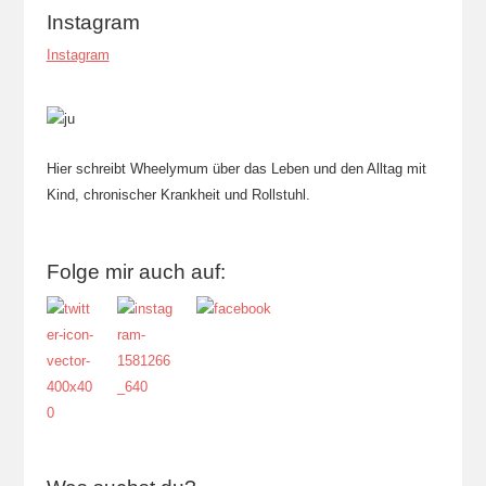
Instagram
Instagram
Hier schreibt Wheelymum über das Leben und den Alltag mit
Kind, chronischer Krankheit und Rollstuhl.
Folge mir auch auf: