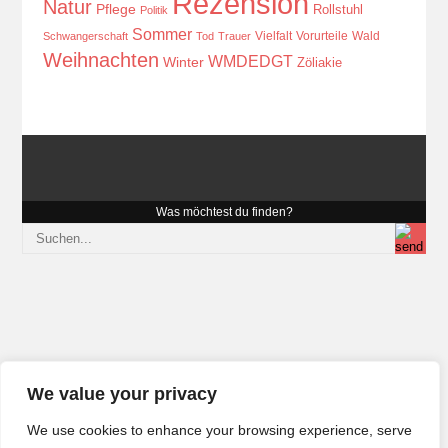
Rezension
Natur
Pflege
Rollstuhl
Politik
Sommer
Vielfalt
Vorurteile
Wald
Schwangerschaft
Tod
Trauer
Weihnachten
WMDEDGT
Winter
Zöliakie
Was möchtest du finden?
We value your privacy
We use cookies to enhance your browsing experience, serve