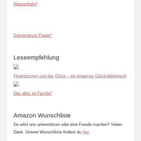
Wasserbahn*
Sonnendruck-Papier*
Leseempfehlung
Florentinchen und das Glück – ein kreatives Glücksbilderbuch
Das alles ist Familie*
Amazon Wunschliste
Du wilst uns unterstützen oder eine Freude machen? Vielen
Dank. Unsere Wunschliste findest du
hier