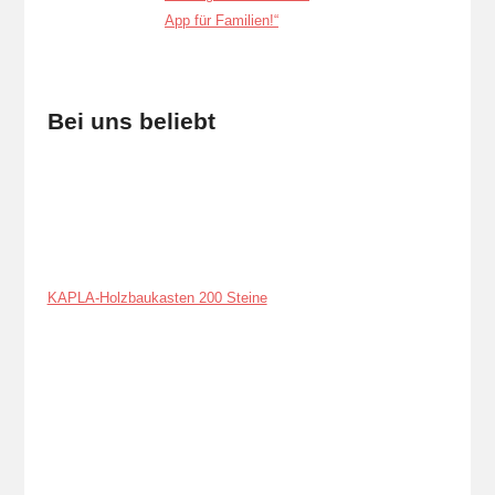
Bei uns beliebt
KAPLA-Holzbaukasten 200 Steine