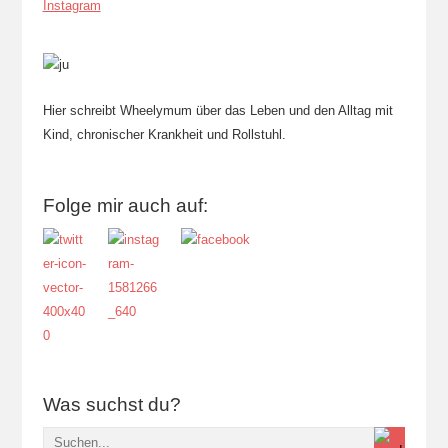
Instagram
Hier schreibt Wheelymum über das Leben und den Alltag mit
Kind, chronischer Krankheit und Rollstuhl.
Folge mir auch auf:
Was suchst du?