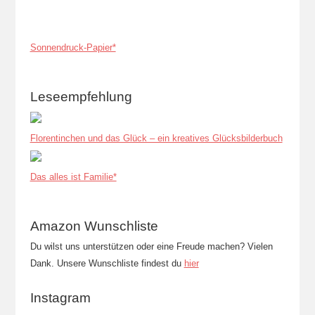
Sonnendruck-Papier*
Leseempfehlung
Florentinchen und das Glück – ein kreatives Glücksbilderbuch
Das alles ist Familie*
Amazon Wunschliste
Du wilst uns unterstützen oder eine Freude machen? Vielen
Dank. Unsere Wunschliste findest du
hier
Instagram