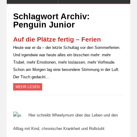
Schlagwort Archiv:
Penguin Junior
Auf die Plätze fertig – Ferien
Heute war er da – der letzte Schultag vor den Sommerferien.
Und irgendwie war heute alles ein bisschen mehr: mehr
Trubel, mehr Emotionen, mehr loslassen, mehr Vorfreude.
Schon am Morgen lag eine besondere Stimmung in der Luft.
Der Tisch gedackt…
MEHR LESEN
Hier schreibt Wheelymum über das Leben und den
Alltag mit Kind, chronischer Krankheit und Rollstuhl.