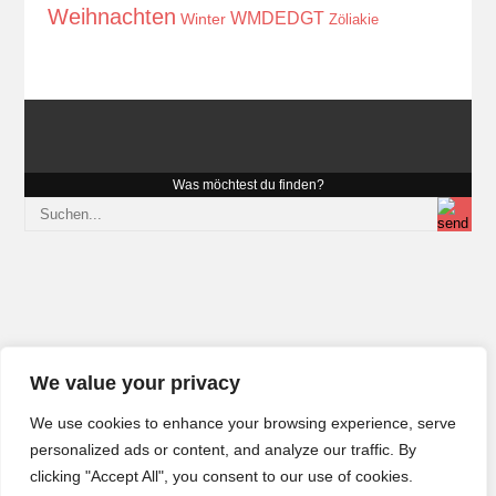
Weihnachten
WMDEDGT
Winter
Zöliakie
Was möchtest du finden?
We value your privacy
We use cookies to enhance your browsing experience, serve
personalized ads or content, and analyze our traffic. By
clicking "Accept All", you consent to our use of cookies.