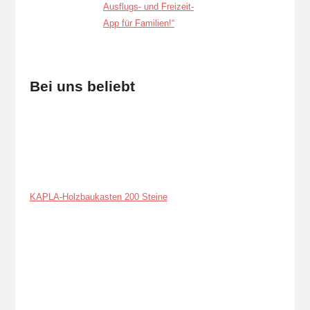
Bei uns beliebt
KAPLA-Holzbaukasten 200 Steine