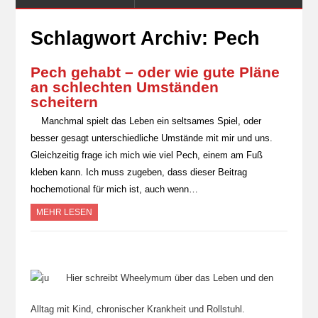
Schlagwort Archiv:
Pech
Pech gehabt – oder wie gute Pläne
an schlechten Umständen
scheitern
Manchmal spielt das Leben ein seltsames Spiel, oder
besser gesagt unterschiedliche Umstände mit mir und uns.
Gleichzeitig frage ich mich wie viel Pech, einem am Fuß
kleben kann. Ich muss zugeben, dass dieser Beitrag
hochemotional für mich ist, auch wenn…
MEHR LESEN
Hier schreibt Wheelymum über das Leben und den
Alltag mit Kind, chronischer Krankheit und Rollstuhl.