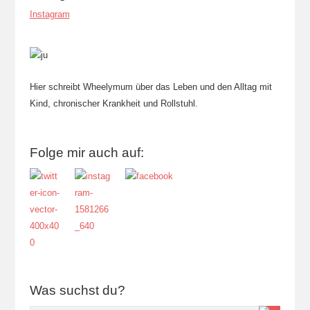
Instagram
Hier schreibt Wheelymum über das Leben und den Alltag mit
Kind, chronischer Krankheit und Rollstuhl.
Folge mir auch auf:
Was suchst du?