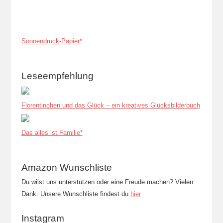
Sonnendruck-Papier*
Leseempfehlung
Florentinchen und das Glück – ein kreatives Glücksbilderbuch
Das alles ist Familie*
Amazon Wunschliste
Du wilst uns unterstützen oder eine Freude machen? Vielen
Dank. Unsere Wunschliste findest du
hier
Instagram