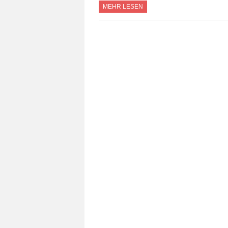
MEHR LESEN