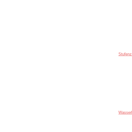
Stufenz
Wasser