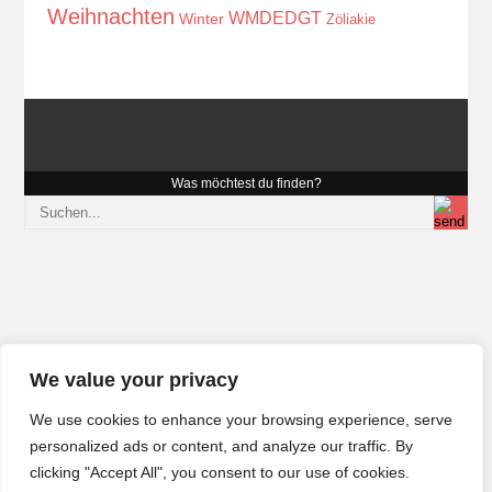
Weihnachten
WMDEDGT
Winter
Zöliakie
Was möchtest du finden?
We value your privacy
We use cookies to enhance your browsing experience, serve
personalized ads or content, and analyze our traffic. By
clicking "Accept All", you consent to our use of cookies.