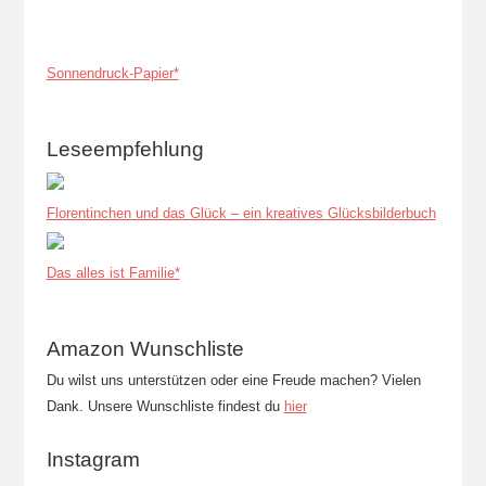
Sonnendruck-Papier*
Leseempfehlung
Florentinchen und das Glück – ein kreatives Glücksbilderbuch
Das alles ist Familie*
Amazon Wunschliste
Du wilst uns unterstützen oder eine Freude machen? Vielen
Dank. Unsere Wunschliste findest du
hier
Instagram