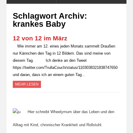
Schlagwort Archiv:
krankes Baby
12 von 12 im März
Wie immer am 12. eines jeden Monats sammelt Draußen
nur Kännchen den Tag in 12 Bildern. Das sind meine von
diesem Tag. Ich denke an den Tweet
https://twitter.com/TrullaCouch/status/1103038321838747650
und daran, dass ich an einem guten Tag…
MEHR LESEN
Hier schreibt Wheelymum über das Leben und den
Alltag mit Kind, chronischer Krankheit und Rollstuhl.