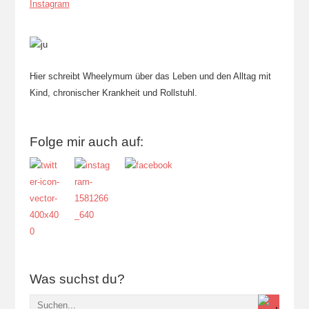
Instagram
Hier schreibt Wheelymum über das Leben und den Alltag mit
Kind, chronischer Krankheit und Rollstuhl.
Folge mir auch auf:
Was suchst du?