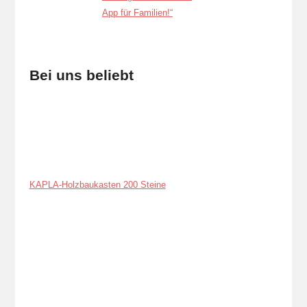
Bei uns beliebt
KAPLA-Holzbaukasten 200 Steine