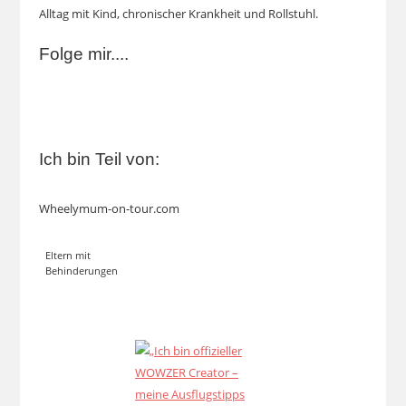
Alltag mit Kind, chronischer Krankheit und Rollstuhl.
Folge mir....
Ich bin Teil von:
Wheelymum-on-tour.com
Eltern mit
Behinderungen