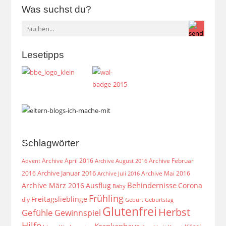
Was suchst du?
Lesetipps
Schlagwörter
Archive April 2016
Archive Februar
Archive August 2016
Advent
Archive Januar 2016
2016
Archive Mai 2016
Archive Juli 2016
Behindernisse
Archive März 2016
Ausflug
Corona
Baby
Frühling
Freitagslieblinge
diy
Geburt
Geburtstag
Glutenfrei
Herbst
Gefühle
Gewinnspiel
Hilfe