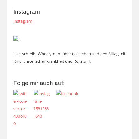
Instagram
Instagram
Hier schreibt Wheelymum über das Leben und den Alltag mit
Kind, chronischer Krankheit und Rollstuhl.
Folge mir auch auf: