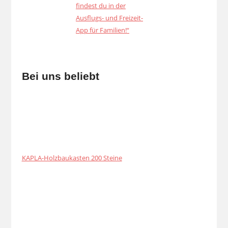
Bei uns beliebt
KAPLA-Holzbaukasten 200 Steine