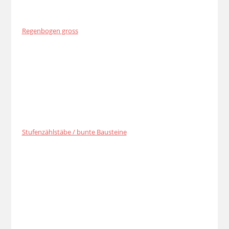
Regenbogen gross
Stufenzählstäbe / bunte Bausteine