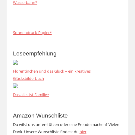
Wasserbahn*
Sonnendruck-Papier*
Leseempfehlung
Florentinchen und das Glück – ein kreatives
Glücksbilderbuch
Das alles ist Familie*
Amazon Wunschliste
Du wilst uns unterstützen oder eine Freude machen? Vielen
Dank. Unsere Wunschliste findest du
hier