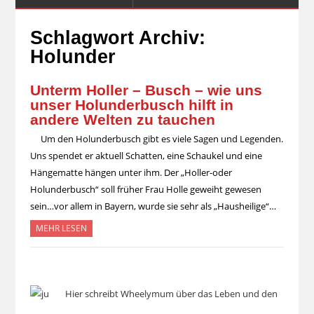
Schlagwort Archiv:
Holunder
Unterm Holler – Busch – wie uns
unser Holunderbusch hilft in
andere Welten zu tauchen
Um den Holunderbusch gibt es viele Sagen und Legenden.
Uns spendet er aktuell Schatten, eine Schaukel und eine
Hängematte hängen unter ihm. Der „Holler-oder
Holunderbusch“ soll früher Frau Holle geweiht gewesen
sein…vor allem in Bayern, wurde sie sehr als „Hausheilige“…
MEHR LESEN
Hier schreibt Wheelymum über das Leben und den